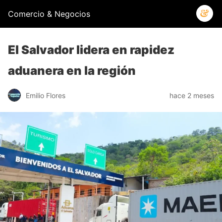
Comercio & Negocios
El Salvador lidera en rapidez
aduanera en la región
Emilio Flores
hace 2 meses