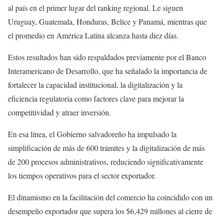
al país en el primer lugar del ranking regional. Le siguen
Uruguay, Guatemala, Honduras, Belice y Panamá, mientras que
el promedio en América Latina alcanza hasta diez días.
Estos resultados han sido respaldados previamente por el Banco
Interamericano de Desarrollo, que ha señalado la importancia de
fortalecer la capacidad institucional, la digitalización y la
eficiencia regulatoria como factores clave para mejorar la
competitividad y atraer inversión.
En esa línea, el Gobierno salvadoreño ha impulsado la
simplificación de más de 600 trámites y la digitalización de más
de 200 procesos administrativos, reduciendo significativamente
los tiempos operativos para el sector exportador.
El dinamismo en la facilitación del comercio ha coincidido con un
desempeño exportador que supera los $6,429 millones al cierre de