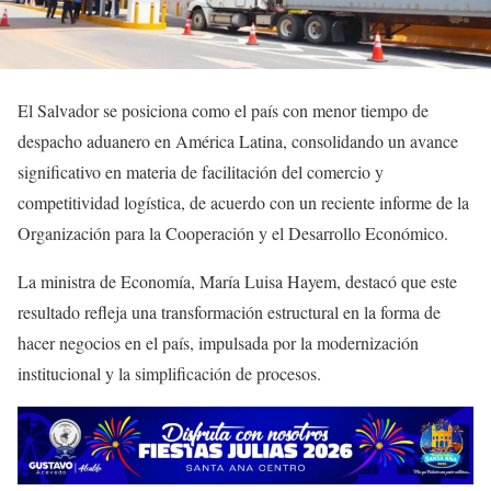
El Salvador se posiciona como el país con menor tiempo de
despacho aduanero en América Latina, consolidando un avance
significativo en materia de facilitación del comercio y
competitividad logística, de acuerdo con un reciente informe de la
Organización para la Cooperación y el Desarrollo Económico.
La ministra de Economía, María Luisa Hayem, destacó que este
resultado refleja una transformación estructural en la forma de
hacer negocios en el país, impulsada por la modernización
institucional y la simplificación de procesos.