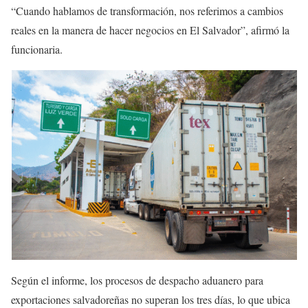
“Cuando hablamos de transformación, nos referimos a cambios
reales en la manera de hacer negocios en El Salvador”, afirmó la
funcionaria.
Según el informe, los procesos de despacho aduanero para
exportaciones salvadoreñas no superan los tres días, lo que ubica