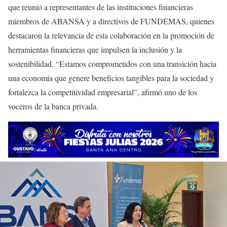
que reunió a representantes de las instituciones financieras
miembros de ABANSA y a directivos de FUNDEMAS, quienes
destacaron la relevancia de esta colaboración en la promoción de
herramientas financieras que impulsen la inclusión y la
sostenibilidad. “Estamos comprometidos con una transición hacia
una economía que genere beneficios tangibles para la sociedad y
fortalezca la competitividad empresarial”, afirmó uno de los
voceros de la banca privada.