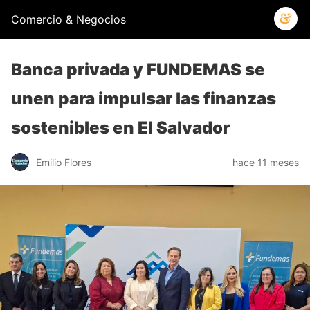
Comercio & Negocios
Banca privada y FUNDEMAS se
unen para impulsar las finanzas
sostenibles en El Salvador
Emilio Flores
hace 11 meses