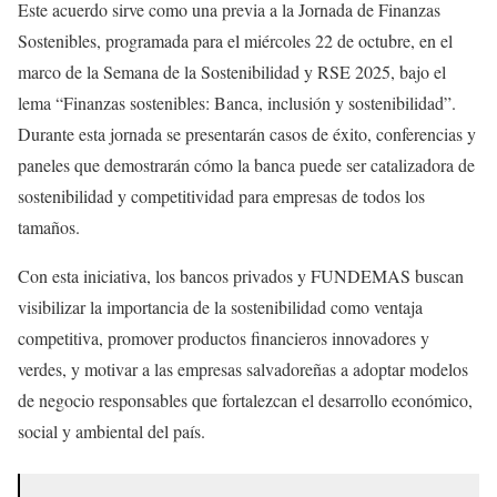
Este acuerdo sirve como una previa a la Jornada de Finanzas
Sostenibles, programada para el miércoles 22 de octubre, en el
marco de la Semana de la Sostenibilidad y RSE 2025, bajo el
lema “Finanzas sostenibles: Banca, inclusión y sostenibilidad”.
Durante esta jornada se presentarán casos de éxito, conferencias y
paneles que demostrarán cómo la banca puede ser catalizadora de
sostenibilidad y competitividad para empresas de todos los
tamaños.
Con esta iniciativa, los bancos privados y FUNDEMAS buscan
visibilizar la importancia de la sostenibilidad como ventaja
competitiva, promover productos financieros innovadores y
verdes, y motivar a las empresas salvadoreñas a adoptar modelos
de negocio responsables que fortalezcan el desarrollo económico,
social y ambiental del país.