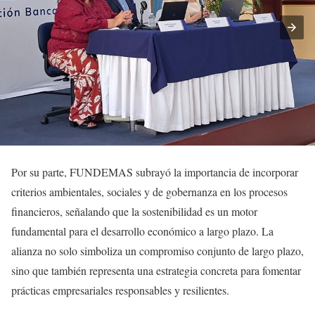
Por su parte, FUNDEMAS subrayó la importancia de incorporar
criterios ambientales, sociales y de gobernanza en los procesos
financieros, señalando que la sostenibilidad es un motor
fundamental para el desarrollo económico a largo plazo. La
alianza no solo simboliza un compromiso conjunto de largo plazo,
sino que también representa una estrategia concreta para fomentar
prácticas empresariales responsables y resilientes.