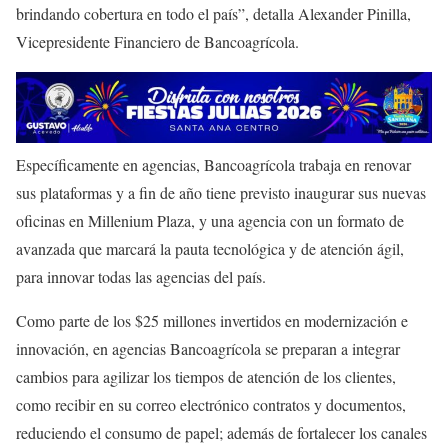
brindando cobertura en todo el país”, detalla Alexander Pinilla,
Vicepresidente Financiero de Bancoagrícola.
Específicamente en agencias, Bancoagrícola trabaja en renovar
sus plataformas y a fin de año tiene previsto inaugurar sus nuevas
oficinas en Millenium Plaza, y una agencia con un formato de
avanzada que marcará la pauta tecnológica y de atención ágil,
para innovar todas las agencias del país.
Como parte de los $25 millones invertidos en modernización e
innovación, en agencias Bancoagrícola se preparan a integrar
cambios para agilizar los tiempos de atención de los clientes,
como recibir en su correo electrónico contratos y documentos,
reduciendo el consumo de papel; además de fortalecer los canales