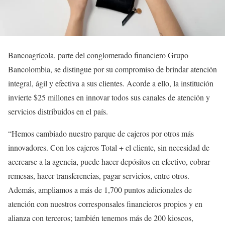
Bancoagrícola, parte del conglomerado financiero Grupo
Bancolombia, se distingue por su compromiso de brindar atención
integral, ágil y efectiva a sus clientes. Acorde a ello, la institución
invierte $25 millones en innovar todos sus canales de atención y
servicios distribuidos en el país.
“Hemos cambiado nuestro parque de cajeros por otros más
innovadores. Con los cajeros Total + el cliente, sin necesidad de
acercarse a la agencia, puede hacer depósitos en efectivo, cobrar
remesas, hacer transferencias, pagar servicios, entre otros.
Además, ampliamos a más de 1,700 puntos adicionales de
atención con nuestros corresponsales financieros propios y en
alianza con terceros; también tenemos más de 200 kioscos,