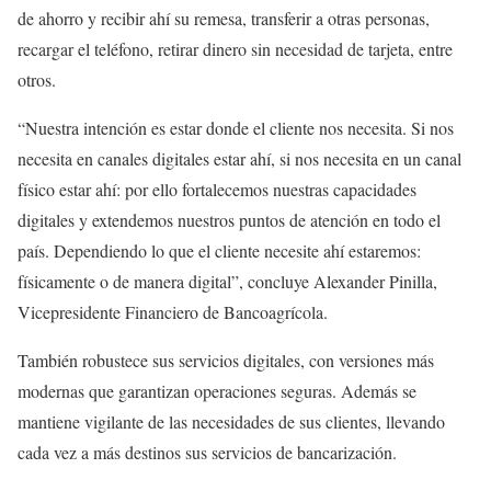
de ahorro y recibir ahí su remesa, transferir a otras personas,
recargar el teléfono, retirar dinero sin necesidad de tarjeta, entre
otros.
“Nuestra intención es estar donde el cliente nos necesita. Si nos
necesita en canales digitales estar ahí, si nos necesita en un canal
físico estar ahí: por ello fortalecemos nuestras capacidades
digitales y extendemos nuestros puntos de atención en todo el
país. Dependiendo lo que el cliente necesite ahí estaremos:
físicamente o de manera digital”, concluye Alexander Pinilla,
Vicepresidente Financiero de Bancoagrícola.
También robustece sus servicios digitales, con versiones más
modernas que garantizan operaciones seguras. Además se
mantiene vigilante de las necesidades de sus clientes, llevando
cada vez a más destinos sus servicios de bancarización.