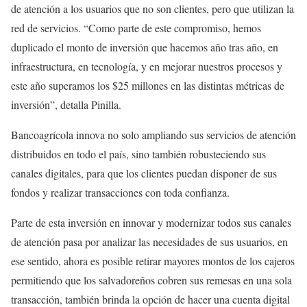
de atención a los usuarios que no son clientes, pero que utilizan la
red de servicios. “Como parte de este compromiso, hemos
duplicado el monto de inversión que hacemos año tras año, en
infraestructura, en tecnología, y en mejorar nuestros procesos y
este año superamos los $25 millones en las distintas métricas de
inversión”, detalla Pinilla.
Bancoagrícola innova no solo ampliando sus servicios de atención
distribuidos en todo el país, sino también robusteciendo sus
canales digitales, para que los clientes puedan disponer de sus
fondos y realizar transacciones con toda confianza.
Parte de esta inversión en innovar y modernizar todos sus canales
de atención pasa por analizar las necesidades de sus usuarios, en
ese sentido, ahora es posible retirar mayores montos de los cajeros
permitiendo que los salvadoreños cobren sus remesas en una sola
transacción, también brinda la opción de hacer una cuenta digital