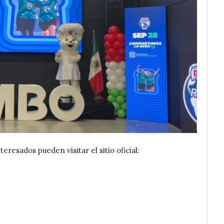
teresados pueden visitar el sitio oficial: