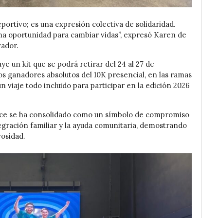
ortivo; es una expresión colectiva de solidaridad.
a oportunidad para cambiar vidas”, expresó Karen de
ador.
ye un kit que se podrá retirar del 24 al 27 de
s ganadores absolutos del 10K presencial, en las ramas
viaje todo incluido para participar en la edición 2026
Race se ha consolidado como un símbolo de compromiso
tegración familiar y la ayuda comunitaria, demostrando
osidad.