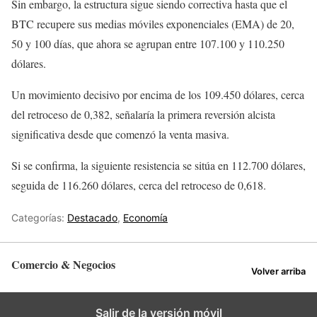
Sin embargo, la estructura sigue siendo correctiva hasta que el
BTC recupere sus medias móviles exponenciales (EMA) de 20,
50 y 100 días, que ahora se agrupan entre 107.100 y 110.250
dólares.
Un movimiento decisivo por encima de los 109.450 dólares, cerca
del retroceso de 0,382, señalaría la primera reversión alcista
significativa desde que comenzó la venta masiva.
Si se confirma, la siguiente resistencia se sitúa en 112.700 dólares,
seguida de 116.260 dólares, cerca del retroceso de 0,618.
Categorías:
Destacado
,
Economía
Comercio & Negocios
Volver arriba
Salir de la versión móvil