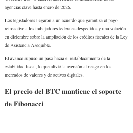
agencias clave hasta enero de 2026.
Los legisladores llegaron a un acuerdo que garantiza el pago
retroactivo a los trabajadores federales despedidos y una votación
en diciembre sobre la ampliación de los créditos fiscales de la Ley
de Asistencia Asequible.
El avance supuso un paso hacia el restablecimiento de la
estabilidad fiscal, lo que alivió la aversión al riesgo en los
mercados de valores y de activos digitales.
El precio del BTC mantiene el soporte
de Fibonacci