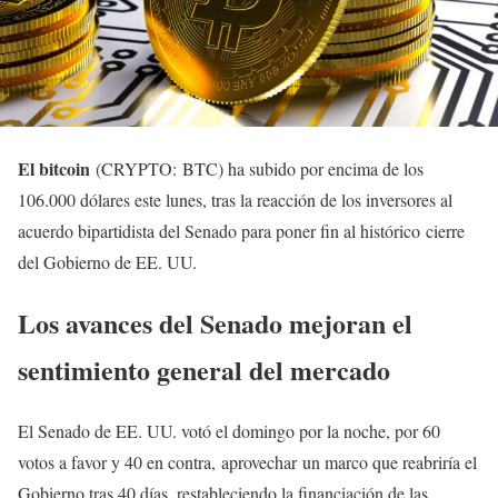
El bitcoin
(CRYPTO: BTC) ha subido por encima de los
106.000 dólares este lunes, tras la reacción de los inversores al
acuerdo bipartidista del Senado para poner fin al histórico cierre
del Gobierno de EE. UU.
Los avances del Senado mejoran el
sentimiento general del mercado
El Senado de EE. UU. votó el domingo por la noche, por 60
votos a favor y 40 en contra, aprovechar un marco que reabriría el
Gobierno tras 40 días, restableciendo la financiación de las