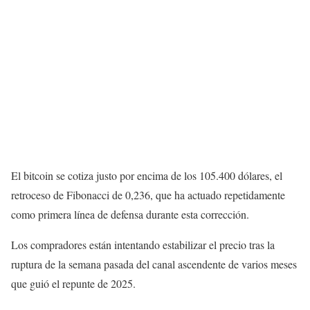
El bitcoin se cotiza justo por encima de los 105.400 dólares, el
retroceso de Fibonacci de 0,236, que ha actuado repetidamente
como primera línea de defensa durante esta corrección.
Los compradores están intentando estabilizar el precio tras la
ruptura de la semana pasada del canal ascendente de varios meses
que guió el repunte de 2025.