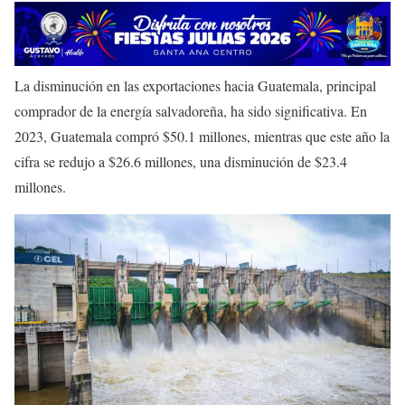
La disminución en las exportaciones hacia Guatemala, principal
comprador de la energía salvadoreña, ha sido significativa. En
2023, Guatemala compró $50.1 millones, mientras que este año la
cifra se redujo a $26.6 millones, una disminución de $23.4
millones.