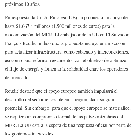
próximos 10 años.
En respuesta, la Unión Europea (UE) ha propuesto un apoyo de
hasta $1,667.4 millones (1,500 millones de euros) para la
modernización del MER. El embajador de la UE en El Salvador,
François Roudié, indicó que la propuesta incluye una inversión
para actualizar infraestructura, como cableado y interconexiones,
así como para reformar reglamentos con el objetivo de optimizar
el flujo de energía y fomentar la solidaridad entre los operadores
del mercado.
Roudié destacó que el apoyo europeo también impulsará el
desarrollo del sector renovable en la región, dada su gran
potencial. Sin embargo, para que el apoyo europeo se materialice,
se requiere un compromiso formal de los países miembros del
MER. La UE está a la espera de una respuesta oficial por parte de
los gobiernos interesados.