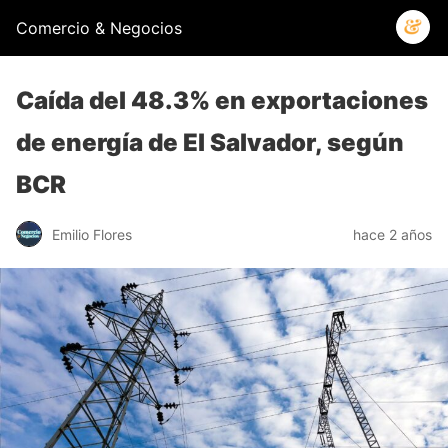
Comercio & Negocios
Caída del 48.3% en exportaciones
de energía de El Salvador, según
BCR
Emilio Flores
hace 2 años