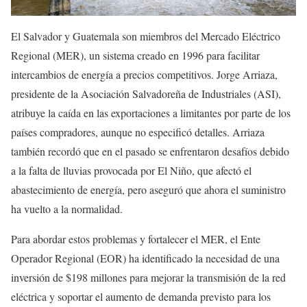
El Salvador y Guatemala son miembros del Mercado Eléctrico
Regional (MER), un sistema creado en 1996 para facilitar
intercambios de energía a precios competitivos. Jorge Arriaza,
presidente de la Asociación Salvadoreña de Industriales (ASI),
atribuye la caída en las exportaciones a limitantes por parte de los
países compradores, aunque no especificó detalles. Arriaza
también recordó que en el pasado se enfrentaron desafíos debido
a la falta de lluvias provocada por El Niño, que afectó el
abastecimiento de energía, pero aseguró que ahora el suministro
ha vuelto a la normalidad.
Para abordar estos problemas y fortalecer el MER, el Ente
Operador Regional (EOR) ha identificado la necesidad de una
inversión de $198 millones para mejorar la transmisión de la red
eléctrica y soportar el aumento de demanda previsto para los