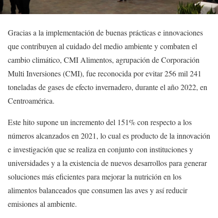
Gracias a la implementación de buenas prácticas e innovaciones
que contribuyen al cuidado del medio ambiente y combaten el
cambio climático, CMI Alimentos, agrupación de Corporación
Multi Inversiones (CMI), fue reconocida por evitar 256 mil 241
toneladas de gases de efecto invernadero, durante el año 2022, en
Centroamérica.
Este hito supone un incremento del 151% con respecto a los
números alcanzados en 2021, lo cual es producto de la innovación
e investigación que se realiza en conjunto con instituciones y
universidades y a la existencia de nuevos desarrollos para generar
soluciones más eficientes para mejorar la nutrición en los
alimentos balanceados que consumen las aves y así reducir
emisiones al ambiente.