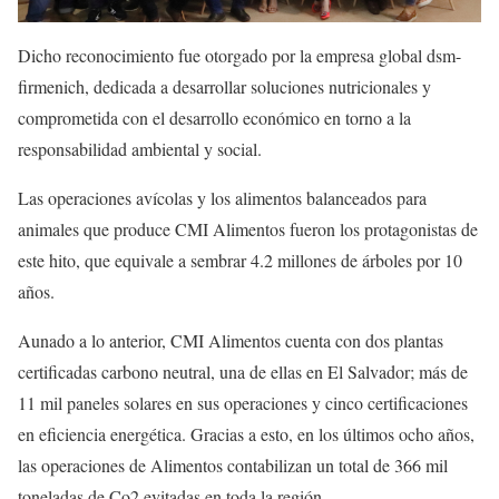
Dicho reconocimiento fue otorgado por la empresa global dsm-
firmenich, dedicada a desarrollar soluciones nutricionales y
comprometida con el desarrollo económico en torno a la
responsabilidad ambiental y social.
Las operaciones avícolas y los alimentos balanceados para
animales que produce CMI Alimentos fueron los protagonistas de
este hito, que equivale a sembrar 4.2 millones de árboles por 10
años.
Aunado a lo anterior, CMI Alimentos cuenta con dos plantas
certificadas carbono neutral, una de ellas en El Salvador; más de
11 mil paneles solares en sus operaciones y cinco certificaciones
en eficiencia energética. Gracias a esto, en los últimos ocho años,
las operaciones de Alimentos contabilizan un total de 366 mil
toneladas de Co2 evitadas en toda la región.