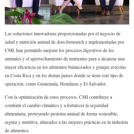
Las soluciones innovadoras proporcionadas por el negocio de
salud y nutrición animal de dsm-firmenich e implementadas por
CMI, han permitido mejorar los procesos digestivos de los
animales y el aprovechamiento de nutrientes para a alcanzar una
mayor eficiencia en los alimentos balanceados y granjas avícolas
en Costa Rica y en los demás países donde se tiene este tipo de
operación, como Guatemala, Honduras y El Salvador.
Con la optimización de estos procesos, CMI contribuye a
combatir el cambio climático y a fortalecer la seguridad
alimentaria, proveyendo proteína animal de forma sostenible,
segura y nutritiva, alineados a las mejores prácticas en la industria
de alimentos.