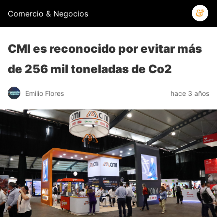
Comercio & Negocios
CMI es reconocido por evitar más
de 256 mil toneladas de Co2
Emilio Flores
hace 3 años