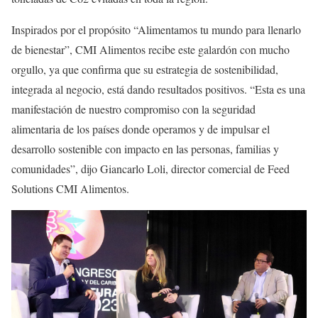
Inspirados por el propósito “Alimentamos tu mundo para llenarlo
de bienestar”, CMI Alimentos recibe este galardón con mucho
orgullo, ya que confirma que su estrategia de sostenibilidad,
integrada al negocio, está dando resultados positivos. “Esta es una
manifestación de nuestro compromiso con la seguridad
alimentaria de los países donde operamos y de impulsar el
desarrollo sostenible con impacto en las personas, familias y
comunidades”, dijo Giancarlo Loli, director comercial de Feed
Solutions CMI Alimentos.