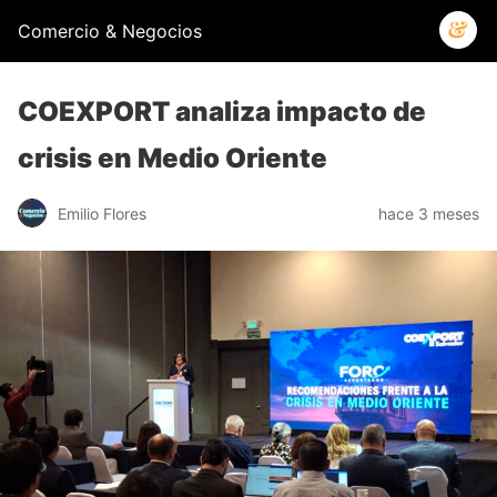
Comercio & Negocios
COEXPORT analiza impacto de
crisis en Medio Oriente
Emilio Flores
hace 3 meses