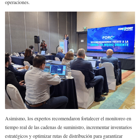
operaciones.
Asimismo, los expertos recomendaron fortalecer el monitoreo en
tiempo real de las cadenas de suministro, incrementar inventarios
estratégicos y optimizar rutas de distribución para garantizar