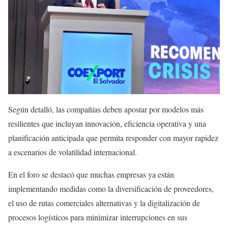
Según detalló, las compañías deben apostar por modelos más
resilientes que incluyan innovación, eficiencia operativa y una
planificación anticipada que permita responder con mayor rapidez
a escenarios de volatilidad internacional.
En el foro se destacó que muchas empresas ya están
implementando medidas como la diversificación de proveedores,
el uso de rutas comerciales alternativas y la digitalización de
procesos logísticos para minimizar interrupciones en sus