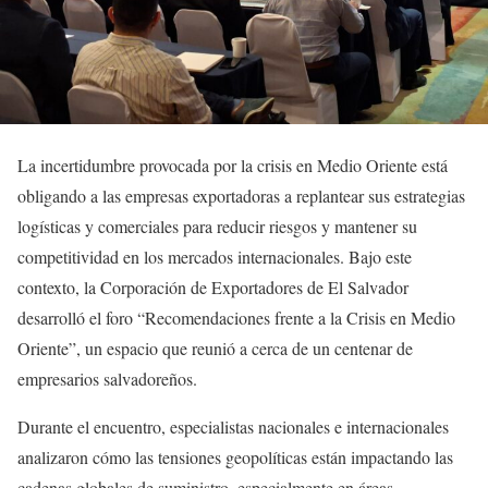
La incertidumbre provocada por la crisis en Medio Oriente está
obligando a las empresas exportadoras a replantear sus estrategias
logísticas y comerciales para reducir riesgos y mantener su
competitividad en los mercados internacionales. Bajo este
contexto, la Corporación de Exportadores de El Salvador
desarrolló el foro “Recomendaciones frente a la Crisis en Medio
Oriente”, un espacio que reunió a cerca de un centenar de
empresarios salvadoreños.
Durante el encuentro, especialistas nacionales e internacionales
analizaron cómo las tensiones geopolíticas están impactando las
cadenas globales de suministro, especialmente en áreas