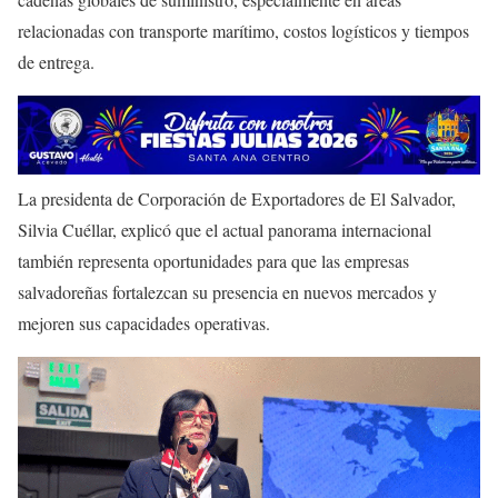
relacionadas con transporte marítimo, costos logísticos y tiempos
de entrega.
La presidenta de Corporación de Exportadores de El Salvador,
Silvia Cuéllar, explicó que el actual panorama internacional
también representa oportunidades para que las empresas
salvadoreñas fortalezcan su presencia en nuevos mercados y
mejoren sus capacidades operativas.