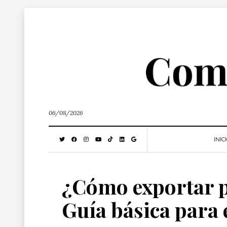
06/08/2026
INIC
¿Cómo exportar p
Guía básica para