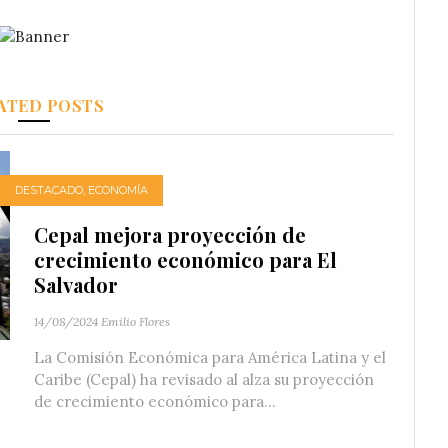
ATED POSTS
DESTACADO
,
ECONOMÍA
Cepal mejora proyección de
crecimiento económico para El
Salvador
14/08/2024
Emilio Flores
La Comisión Económica para América Latina y el
Caribe (Cepal) ha revisado al alza su proyección
de crecimiento económico para...