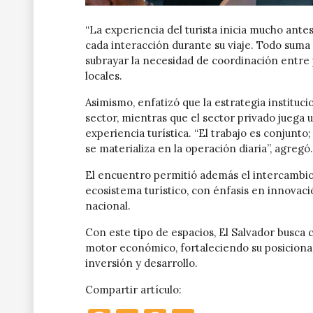
“La experiencia del turista inicia mucho antes
cada interacción durante su viaje. Todo suma p
subrayar la necesidad de coordinación entre 
locales.
Asimismo, enfatizó que la estrategia instituc
sector, mientras que el sector privado juega 
experiencia turística. “El trabajo es conjunt
se materializa en la operación diaria”, agregó.
El encuentro permitió además el intercambio 
ecosistema turístico, con énfasis en innovaci
nacional.
Con este tipo de espacios, El Salvador busca 
motor económico, fortaleciendo su posicion
inversión y desarrollo.
Compartir artículo: