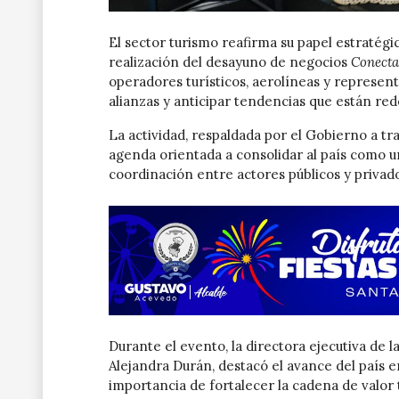
El sector turismo reafirma su papel estratégi
realización del desayuno de negocios
Conecta
operadores turísticos, aerolíneas y represent
alianzas y anticipar tendencias que están rede
La actividad, respaldada por el Gobierno a tra
agenda orientada a consolidar al país como u
coordinación entre actores públicos y privad
Durante el evento, la directora ejecutiva d
Alejandra Durán, destacó el avance del país e
importancia de fortalecer la cadena de valor t