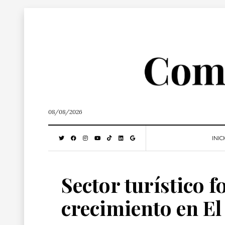
08/08/2026
INIC
Sector turístico f
crecimiento en El