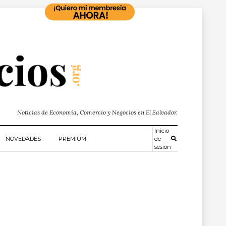
Noticias de Economía, Comercio y Negocios en El Salvador.
Inicio
NOVEDADES
PREMIUM
de
sesión