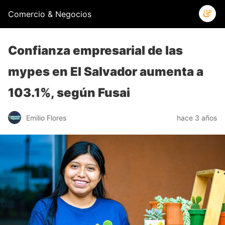
Comercio & Negocios
Confianza empresarial de las
mypes en El Salvador aumenta a
103.1%, según Fusai
Emilio Flores
hace 3 años