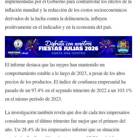
implementadas por el Gobierno para contrarrestar los efectos de la
inflación mundial y la reducción de los costos socioeconómicos
derivados de la lucha contra la delincuencia, influyen
positivamente en el indicador y en la economía del país.
El informe destaca que las mypes han mantenido un
comportamiento estable a lo largo de 2023, a pesar de los altos
precios de los productos. El índice de confianza empresarial ha
pasado de un 97.4% en el segundo trimestre de 2022 a un 103.1%
en el mismo período de 2023.
La investigación también revela que dos de cada tres empresarios
consideran que el último trimestre fue mejor que el primero del
año. Un 28.4% de los empresarios informó que su situación