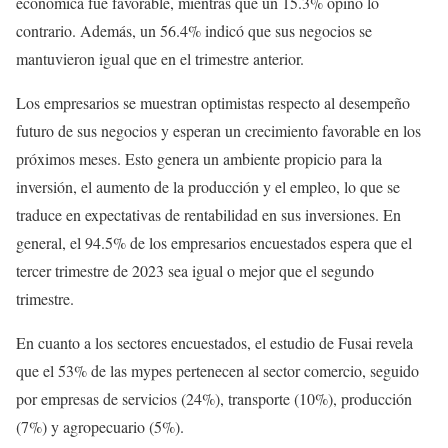
económica fue favorable, mientras que un 15.3% opinó lo
contrario. Además, un 56.4% indicó que sus negocios se
mantuvieron igual que en el trimestre anterior.
Los empresarios se muestran optimistas respecto al desempeño
futuro de sus negocios y esperan un crecimiento favorable en los
próximos meses. Esto genera un ambiente propicio para la
inversión, el aumento de la producción y el empleo, lo que se
traduce en expectativas de rentabilidad en sus inversiones. En
general, el 94.5% de los empresarios encuestados espera que el
tercer trimestre de 2023 sea igual o mejor que el segundo
trimestre.
En cuanto a los sectores encuestados, el estudio de Fusai revela
que el 53% de las mypes pertenecen al sector comercio, seguido
por empresas de servicios (24%), transporte (10%), producción
(7%) y agropecuario (5%).