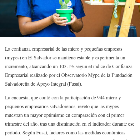
La confianza empresarial de las micro y pequeñas empresas
(mypes) en El Salvador se mantiene estable y experimenta un
incremento, alcanzando un 103.1% según el índice de Confianza
Empresarial realizado por el Observatorio Mype de la Fundación
Salvadoreña de Apoyo Integral (Fusai).
La encuesta, que contó con la participación de 944 micro y
pequeños empresarios salvadoreños, reveló que las mypes
muestran un mayor optimismo en comparación con el primer
trimestre del año, tras una disminución en el indicador durante ese
período. Según Fusai, factores como las medidas económicas