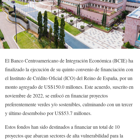
El Banco Centroamericano de Integración Económica (BCIE) ha
finalizado la ejecución de su quinto convenio de financiación con
el Instituto de Crédito Oficial (ICO) del Reino de España, por un
monto agregado de US$150.0 millones. Este acuerdo, suscrito en
noviembre de 2022, se enfocó en financiar proyectos
preferentemente verdes y/o sostenibles, culminando con un tercer
y último desembolso por US$53.7 millones.
Estos fondos han sido destinados a financiar un total de 10
proyectos que abarcan sectores de alta vulnerabilidad para la