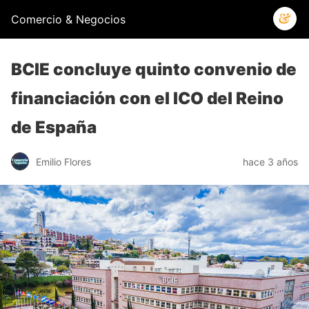
Comercio & Negocios
BCIE concluye quinto convenio de
financiación con el ICO del Reino
de España
Emilio Flores
hace 3 años