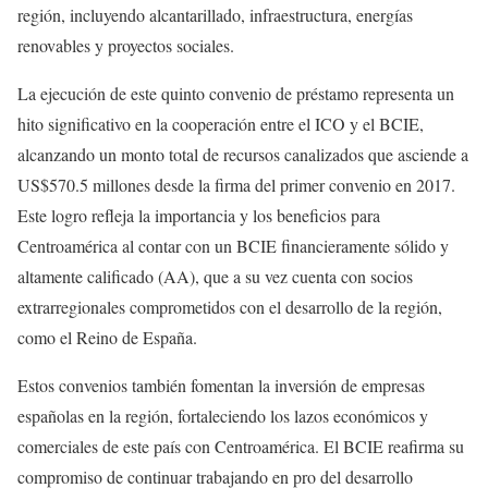
región, incluyendo alcantarillado, infraestructura, energías
renovables y proyectos sociales.
La ejecución de este quinto convenio de préstamo representa un
hito significativo en la cooperación entre el ICO y el BCIE,
alcanzando un monto total de recursos canalizados que asciende a
US$570.5 millones desde la firma del primer convenio en 2017.
Este logro refleja la importancia y los beneficios para
Centroamérica al contar con un BCIE financieramente sólido y
altamente calificado (AA), que a su vez cuenta con socios
extrarregionales comprometidos con el desarrollo de la región,
como el Reino de España.
Estos convenios también fomentan la inversión de empresas
españolas en la región, fortaleciendo los lazos económicos y
comerciales de este país con Centroamérica. El BCIE reafirma su
compromiso de continuar trabajando en pro del desarrollo