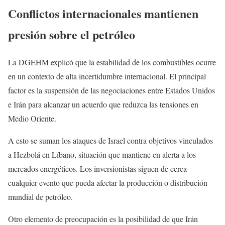
Conflictos internacionales mantienen
presión sobre el petróleo
La DGEHM explicó que la estabilidad de los combustibles ocurre
en un contexto de alta incertidumbre internacional. El principal
factor es la suspensión de las negociaciones entre Estados Unidos
e Irán para alcanzar un acuerdo que reduzca las tensiones en
Medio Oriente.
A esto se suman los ataques de Israel contra objetivos vinculados
a Hezbolá en Líbano, situación que mantiene en alerta a los
mercados energéticos. Los inversionistas siguen de cerca
cualquier evento que pueda afectar la producción o distribución
mundial de petróleo.
Otro elemento de preocupación es la posibilidad de que Irán