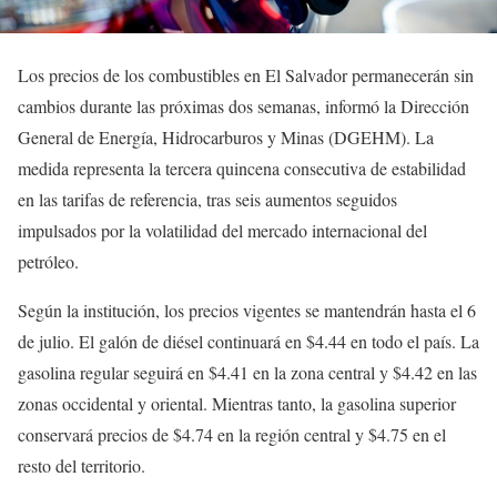
Los precios de los combustibles en El Salvador permanecerán sin
cambios durante las próximas dos semanas, informó la Dirección
General de Energía, Hidrocarburos y Minas (DGEHM). La
medida representa la tercera quincena consecutiva de estabilidad
en las tarifas de referencia, tras seis aumentos seguidos
impulsados por la volatilidad del mercado internacional del
petróleo.
Según la institución, los precios vigentes se mantendrán hasta el 6
de julio. El galón de diésel continuará en $4.44 en todo el país. La
gasolina regular seguirá en $4.41 en la zona central y $4.42 en las
zonas occidental y oriental. Mientras tanto, la gasolina superior
conservará precios de $4.74 en la región central y $4.75 en el
resto del territorio.