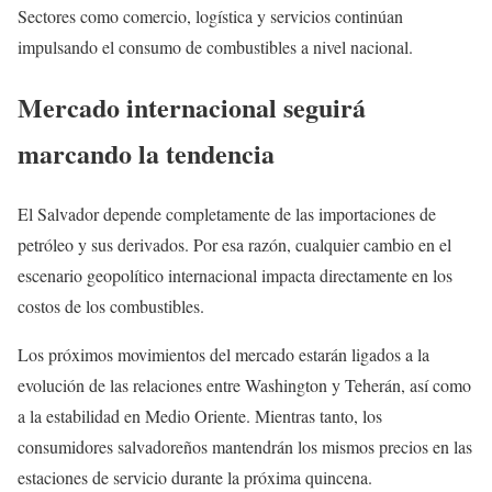
Sectores como comercio, logística y servicios continúan
impulsando el consumo de combustibles a nivel nacional.
Mercado internacional seguirá
marcando la tendencia
El Salvador depende completamente de las importaciones de
petróleo y sus derivados. Por esa razón, cualquier cambio en el
escenario geopolítico internacional impacta directamente en los
costos de los combustibles.
Los próximos movimientos del mercado estarán ligados a la
evolución de las relaciones entre Washington y Teherán, así como
a la estabilidad en Medio Oriente. Mientras tanto, los
consumidores salvadoreños mantendrán los mismos precios en las
estaciones de servicio durante la próxima quincena.