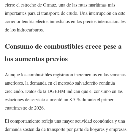
cierre el estrecho de Ormuz, una de las rutas marítimas más
importantes para el transporte de crudo. Una interrupción en este
corredor tendría efectos inmediatos en los precios internacionales
de los hidrocarburos.
Consumo de combustibles crece pese a
los aumentos previos
Aunque los combustibles registraron incrementos en las semanas
anteriores, la demanda en el mercado salvadoreño continúa
creciendo. Datos de la DGEHM indican que el consumo en las
estaciones de servicio aumentó un 8.5 % durante el primer
cuatrimestre de 2026.
El comportamiento refleja una mayor actividad económica y una
demanda sostenida de transporte por parte de hogares y empresas.