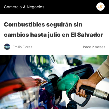
Comercio & Negocios
Combustibles seguirán sin
cambios hasta julio en El Salvador
Emilio Flores
hace 2 meses