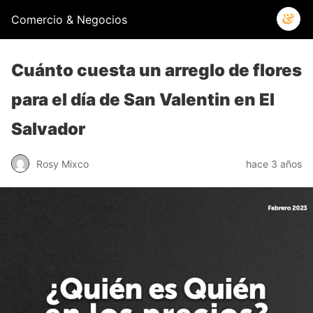
Comercio & Negocios
Cuánto cuesta un arreglo de flores
para el día de San Valentin en El
Salvador
Rosy Mixco
hace 3 años