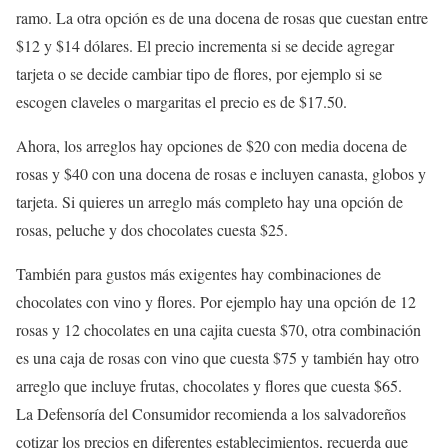
ramo. La otra opción es de una docena de rosas que cuestan entre
$12 y $14 dólares. El precio incrementa si se decide agregar
tarjeta o se decide cambiar tipo de flores, por ejemplo si se
escogen claveles o margaritas el precio es de $17.50.
Ahora, los arreglos hay opciones de $20 con media docena de
rosas y $40 con una docena de rosas e incluyen canasta, globos y
tarjeta. Si quieres un arreglo más completo hay una opción de
rosas, peluche y dos chocolates cuesta $25.
También para gustos más exigentes hay combinaciones de
chocolates con vino y flores. Por ejemplo hay una opción de 12
rosas y 12 chocolates en una cajita cuesta $70, otra combinación
es una caja de rosas con vino que cuesta $75 y también hay otro
arreglo que incluye frutas, chocolates y flores que cuesta $65.
La Defensoría del Consumidor recomienda a los salvadoreños
cotizar los precios en diferentes establecimientos, recuerda que