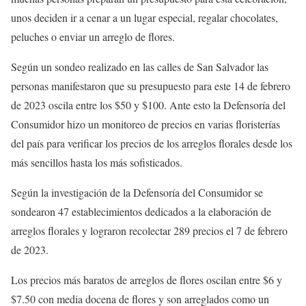
unos deciden ir a cenar a un lugar especial, regalar chocolates,
peluches o enviar un arreglo de flores.
Según un sondeo realizado en las calles de San Salvador las
personas manifestaron que su presupuesto para este 14 de febrero
de 2023 oscila entre los $50 y $100. Ante esto la Defensoría del
Consumidor hizo un monitoreo de precios en varias floristerías
del país para verificar los precios de los arreglos florales desde los
más sencillos hasta los más sofisticados.
Según la investigación de la Defensoría del Consumidor se
sondearon 47 establecimientos dedicados a la elaboración de
arreglos florales y lograron recolectar 289 precios el 7 de febrero
de 2023.
Los precios más baratos de arreglos de flores oscilan entre $6 y
$7.50 con media docena de flores y son arreglados como un