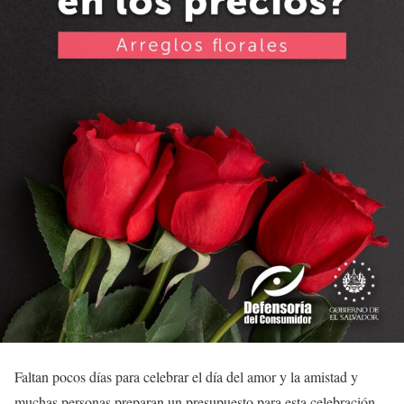
Faltan pocos días para celebrar el día del amor y la amistad y
muchas personas preparan un presupuesto para esta celebración,