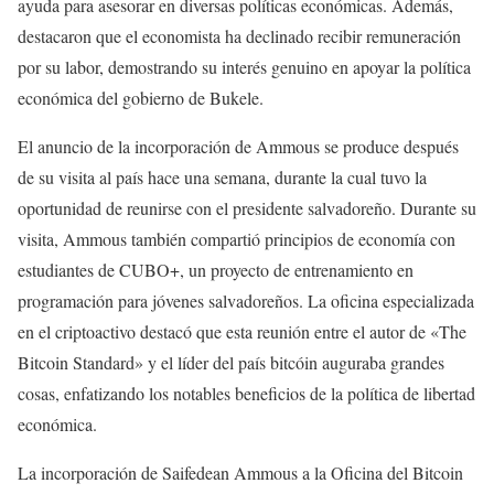
ayuda para asesorar en diversas políticas económicas. Además,
destacaron que el economista ha declinado recibir remuneración
por su labor, demostrando su interés genuino en apoyar la política
económica del gobierno de Bukele.
El anuncio de la incorporación de Ammous se produce después
de su visita al país hace una semana, durante la cual tuvo la
oportunidad de reunirse con el presidente salvadoreño. Durante su
visita, Ammous también compartió principios de economía con
estudiantes de CUBO+, un proyecto de entrenamiento en
programación para jóvenes salvadoreños. La oficina especializada
en el criptoactivo destacó que esta reunión entre el autor de «The
Bitcoin Standard» y el líder del país bitcóin auguraba grandes
cosas, enfatizando los notables beneficios de la política de libertad
económica.
La incorporación de Saifedean Ammous a la Oficina del Bitcoin