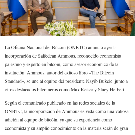
La Oficina Nacional del Bitcoin (ONBTC) anunció ayer la
incorporación de Saifedean Ammous, reconocido economista
palestino y experto en bitcóin, como asesor económico de la
institución. Ammous, autor del exitoso libro «The Bitcoin
Standard», se une al equipo del presidente Nayib Bukele, junto a
otros destacados bitcoineros como Max Keiser y Stacy Herbert.
Según el comunicado publicado en las redes sociales de la
ONBTC, la incorporación de Ammous es vista como una valiosa
adición al equipo de bitcóin, ya que su experiencia como
economista y su amplio conocimiento en la materia serán de gran