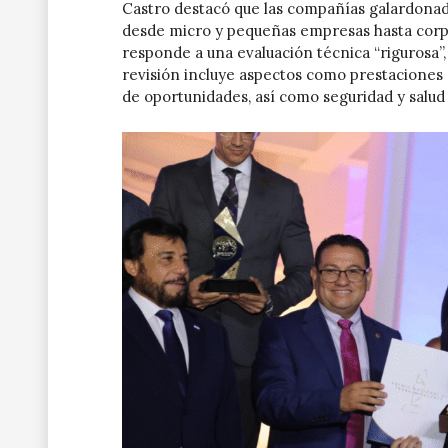
Castro destacó que las compañías galardona
desde micro y pequeñas empresas hasta corp
responde a una evaluación técnica “rigurosa”
revisión incluye aspectos como prestaciones so
de oportunidades, así como seguridad y salud