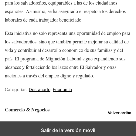
para los salvadoreños, equiparables a las de los ciudadanos
españoles. Asimismo, se ha asegurado el respeto a los derechos
laborales de cada trabajador beneficiado.
Esta iniciativa no solo representa una oportunidad de empleo para
los salvadoreños, sino que también permite mejorar su calidad de
vida y contribuir al desarrollo económico de sus familias y del
país. El programa de Migración Laboral sigue expandiendo sus
alcances y fortaleciendo los lazos entre El Salvador y otras
naciones a través del empleo digno y regulado.
Categorías:
Destacado
,
Economía
Comercio & Negocios
Volver arriba
Salir de la versión móvil