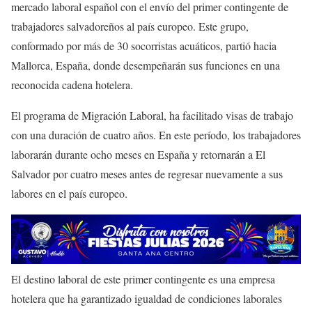
mercado laboral español con el envío del primer contingente de
trabajadores salvadoreños al país europeo. Este grupo,
conformado por más de 30 socorristas acuáticos, partió hacia
Mallorca, España, donde desempeñarán sus funciones en una
reconocida cadena hotelera.
El programa de Migración Laboral, ha facilitado visas de trabajo
con una duración de cuatro años. En este período, los trabajadores
laborarán durante ocho meses en España y retornarán a El
Salvador por cuatro meses antes de regresar nuevamente a sus
labores en el país europeo.
El destino laboral de este primer contingente es una empresa
hotelera que ha garantizado igualdad de condiciones laborales