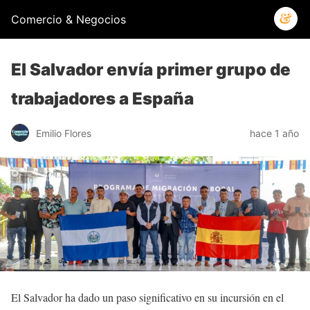
Comercio & Negocios
El Salvador envía primer grupo de
trabajadores a España
Emilio Flores
hace 1 año
El Salvador ha dado un paso significativo en su incursión en el