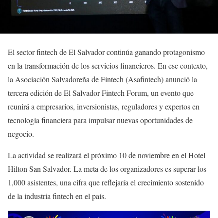
El sector fintech de El Salvador continúa ganando protagonismo
en la transformación de los servicios financieros. En ese contexto,
la Asociación Salvadoreña de Fintech (Asafintech) anunció la
tercera edición de El Salvador Fintech Forum, un evento que
reunirá a empresarios, inversionistas, reguladores y expertos en
tecnología financiera para impulsar nuevas oportunidades de
negocio.
La actividad se realizará el próximo 10 de noviembre en el Hotel
Hilton San Salvador. La meta de los organizadores es superar los
1,000 asistentes, una cifra que reflejaría el crecimiento sostenido
de la industria fintech en el país.