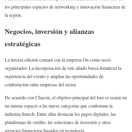
los principales espacios de networking e innovación financiera de
la región.
Negocios, inversión y alianzas
estratégicas
La tercera edición contará con la empresa On como socio
organizador. La incorporación de este aliado busca fortalecer la
experiencia del evento y ampliar las oportunidades de
colaboración entre empresas del sector.
De acuerdo con Chacón, el objetivo principal del foro es reunir en
un mismo espacio a las nueve categorías que conforman la
industria fintech. Entre ellas destacan los pagos digitales, las
plataformas de crédito, las soluciones de inversión y otros
servicios financieros basados en tecnología.