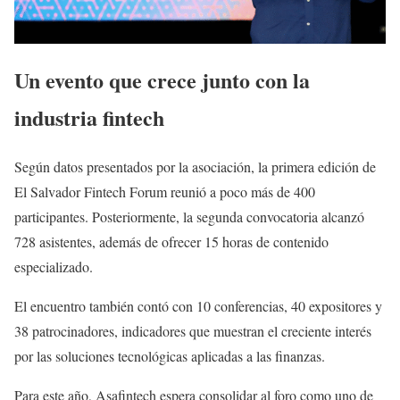
Un evento que crece junto con la
industria fintech
Según datos presentados por la asociación, la primera edición de
El Salvador Fintech Forum reunió a poco más de 400
participantes. Posteriormente, la segunda convocatoria alcanzó
728 asistentes, además de ofrecer 15 horas de contenido
especializado.
El encuentro también contó con 10 conferencias, 40 expositores y
38 patrocinadores, indicadores que muestran el creciente interés
por las soluciones tecnológicas aplicadas a las finanzas.
Para este año, Asafintech espera consolidar al foro como uno de