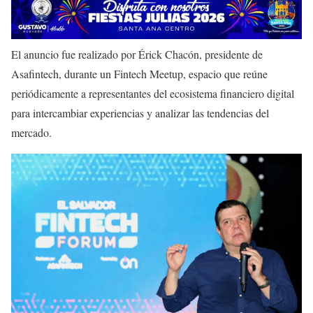
El anuncio fue realizado por Érick Chacón, presidente de
Asafintech, durante un Fintech Meetup, espacio que reúne
periódicamente a representantes del ecosistema financiero digital
para intercambiar experiencias y analizar las tendencias del
mercado.