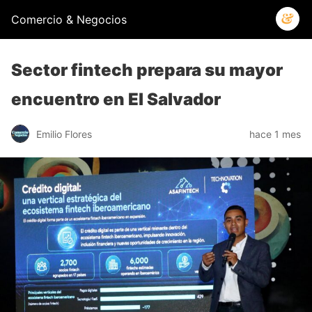
Comercio & Negocios
Sector fintech prepara su mayor
encuentro en El Salvador
Emilio Flores
hace 1 mes