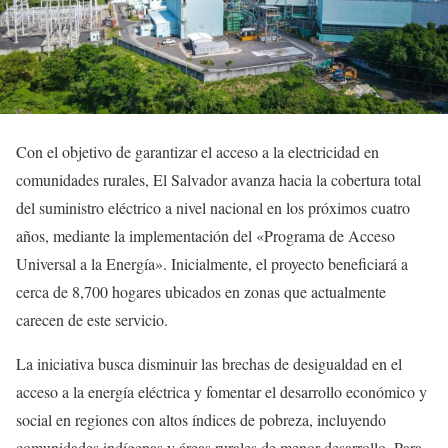
Con el objetivo de garantizar el acceso a la electricidad en
comunidades rurales, El Salvador avanza hacia la cobertura total
del suministro eléctrico a nivel nacional en los próximos cuatro
años, mediante la implementación del «Programa de Acceso
Universal a la Energía». Inicialmente, el proyecto beneficiará a
cerca de 8,700 hogares ubicados en zonas que actualmente
carecen de este servicio.
La iniciativa busca disminuir las brechas de desigualdad en el
acceso a la energía eléctrica y fomentar el desarrollo económico y
social en regiones con altos índices de pobreza, incluyendo
comunidades indígenas y áreas rurales de menor desarrollo. Para