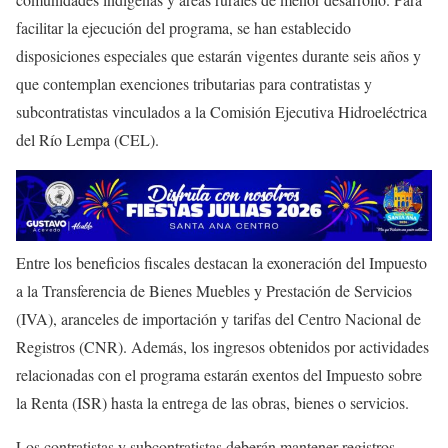
facilitar la ejecución del programa, se han establecido
disposiciones especiales que estarán vigentes durante seis años y
que contemplan exenciones tributarias para contratistas y
subcontratistas vinculados a la Comisión Ejecutiva Hidroeléctrica
del Río Lempa (CEL).
Entre los beneficios fiscales destacan la exoneración del Impuesto
a la Transferencia de Bienes Muebles y Prestación de Servicios
(IVA), aranceles de importación y tarifas del Centro Nacional de
Registros (CNR). Además, los ingresos obtenidos por actividades
relacionadas con el programa estarán exentos del Impuesto sobre
la Renta (ISR) hasta la entrega de las obras, bienes o servicios.
Los contratistas y subcontratistas deberán mantener registros