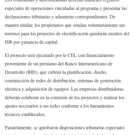
especiales de operaciones vinculadas al programa y presentar las
declaraciones tributarias y aduaneras correspondientes. De
manera similar, los propietarios que vendan voluntariamente sus
terrenos para los proyectos de electrificación quedarán exentos del
ISR por ganancia de capital.
El proyecto será ejecutado por la CEL con financiamiento
proveniente de un préstamo del Banco Interamericano de
Desarrollo (BID), que cubrirá la planificación, diseño,
construcción de redes de distribución, sistemas de generación
eléctrica y adquisición de equipos. Las empresas distribuidoras
deberán colaborar en la conexión de los proyectos y realizar los
ajustes necesarios a sus redes conforme a los lineamientos
técnicos establecidos.
Paralelamente, se aprobaron disposiciones tributarias especiales