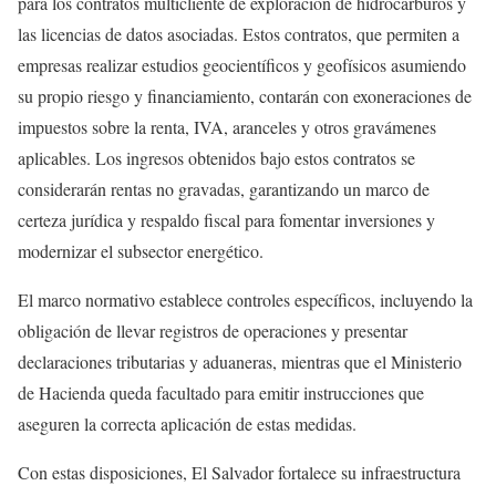
para los contratos multicliente de exploración de hidrocarburos y
las licencias de datos asociadas. Estos contratos, que permiten a
empresas realizar estudios geocientíficos y geofísicos asumiendo
su propio riesgo y financiamiento, contarán con exoneraciones de
impuestos sobre la renta, IVA, aranceles y otros gravámenes
aplicables. Los ingresos obtenidos bajo estos contratos se
considerarán rentas no gravadas, garantizando un marco de
certeza jurídica y respaldo fiscal para fomentar inversiones y
modernizar el subsector energético.
El marco normativo establece controles específicos, incluyendo la
obligación de llevar registros de operaciones y presentar
declaraciones tributarias y aduaneras, mientras que el Ministerio
de Hacienda queda facultado para emitir instrucciones que
aseguren la correcta aplicación de estas medidas.
Con estas disposiciones, El Salvador fortalece su infraestructura