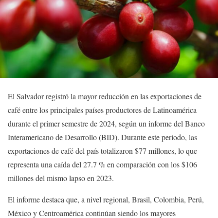
El Salvador registró la mayor reducción en las exportaciones de
café entre los principales países productores de Latinoamérica
durante el primer semestre de 2024, según un informe del Banco
Interamericano de Desarrollo (BID). Durante este periodo, las
exportaciones de café del país totalizaron $77 millones, lo que
representa una caída del 27.7 % en comparación con los $106
millones del mismo lapso en 2023.
El informe destaca que, a nivel regional, Brasil, Colombia, Perú,
México y Centroamérica continúan siendo los mayores