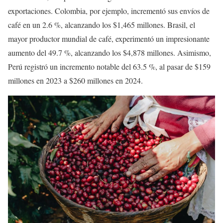
exportaciones. Colombia, por ejemplo, incrementó sus envíos de
café en un 2.6 %, alcanzando los $1,465 millones. Brasil, el
mayor productor mundial de café, experimentó un impresionante
aumento del 49.7 %, alcanzando los $4,878 millones. Asimismo,
Perú registró un incremento notable del 63.5 %, al pasar de $159
millones en 2023 a $260 millones en 2024.