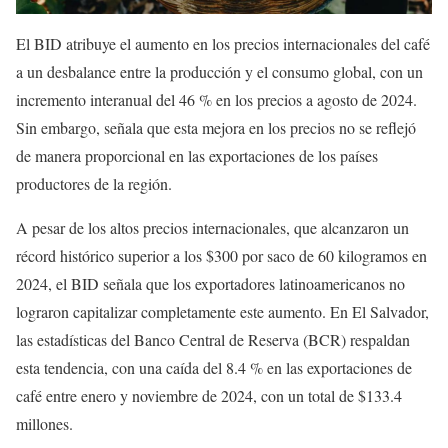
El BID atribuye el aumento en los precios internacionales del café
a un desbalance entre la producción y el consumo global, con un
incremento interanual del 46 % en los precios a agosto de 2024.
Sin embargo, señala que esta mejora en los precios no se reflejó
de manera proporcional en las exportaciones de los países
productores de la región.
A pesar de los altos precios internacionales, que alcanzaron un
récord histórico superior a los $300 por saco de 60 kilogramos en
2024, el BID señala que los exportadores latinoamericanos no
lograron capitalizar completamente este aumento. En El Salvador,
las estadísticas del Banco Central de Reserva (BCR) respaldan
esta tendencia, con una caída del 8.4 % en las exportaciones de
café entre enero y noviembre de 2024, con un total de $133.4
millones.