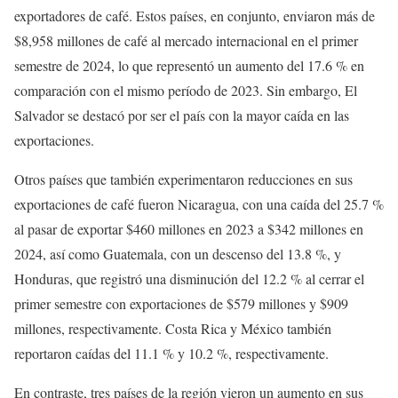
exportadores de café. Estos países, en conjunto, enviaron más de
$8,958 millones de café al mercado internacional en el primer
semestre de 2024, lo que representó un aumento del 17.6 % en
comparación con el mismo período de 2023. Sin embargo, El
Salvador se destacó por ser el país con la mayor caída en las
exportaciones.
Otros países que también experimentaron reducciones en sus
exportaciones de café fueron Nicaragua, con una caída del 25.7 %
al pasar de exportar $460 millones en 2023 a $342 millones en
2024, así como Guatemala, con un descenso del 13.8 %, y
Honduras, que registró una disminución del 12.2 % al cerrar el
primer semestre con exportaciones de $579 millones y $909
millones, respectivamente. Costa Rica y México también
reportaron caídas del 11.1 % y 10.2 %, respectivamente.
En contraste, tres países de la región vieron un aumento en sus