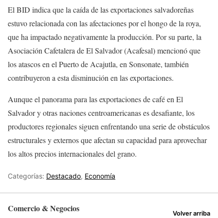
El BID indica que la caída de las exportaciones salvadoreñas
estuvo relacionada con las afectaciones por el hongo de la roya,
que ha impactado negativamente la producción. Por su parte, la
Asociación Cafetalera de El Salvador (Acafesal) mencionó que
los atascos en el Puerto de Acajutla, en Sonsonate, también
contribuyeron a esta disminución en las exportaciones.
Aunque el panorama para las exportaciones de café en El
Salvador y otras naciones centroamericanas es desafiante, los
productores regionales siguen enfrentando una serie de obstáculos
estructurales y externos que afectan su capacidad para aprovechar
los altos precios internacionales del grano.
Categorías:
Destacado
,
Economía
Comercio & Negocios
Volver arriba