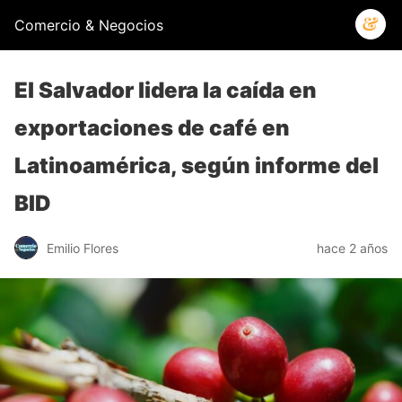
Comercio & Negocios
El Salvador lidera la caída en
exportaciones de café en
Latinoamérica, según informe del
BID
Emilio Flores
hace 2 años