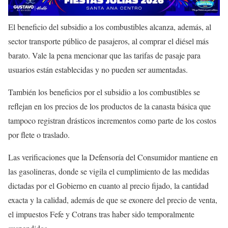
El beneficio del subsidio a los combustibles alcanza, además, al
sector transporte público de pasajeros, al comprar el diésel más
barato. Vale la pena mencionar que las tarifas de pasaje para
usuarios están establecidas y no pueden ser aumentadas.
También los beneficios por el subsidio a los combustibles se
reflejan en los precios de los productos de la canasta básica que
tampoco registran drásticos incrementos como parte de los costos
por flete o traslado.
Las verificaciones que la Defensoría del Consumidor mantiene en
las gasolineras, donde se vigila el cumplimiento de las medidas
dictadas por el Gobierno en cuanto al precio fijado, la cantidad
exacta y la calidad, además de que se exonere del precio de venta,
el impuestos Fefe y Cotrans tras haber sido temporalmente