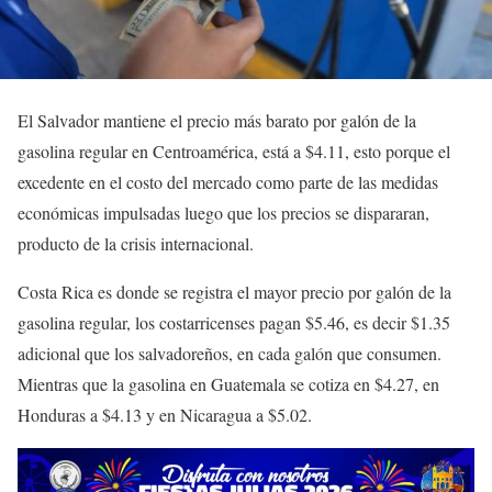
El Salvador mantiene el precio más barato por galón de la
gasolina regular en Centroamérica, está a $4.11, esto porque el
excedente en el costo del mercado como parte de las medidas
económicas impulsadas luego que los precios se dispararan,
producto de la crisis internacional.
Costa Rica es donde se registra el mayor precio por galón de la
gasolina regular, los costarricenses pagan $5.46, es decir $1.35
adicional que los salvadoreños, en cada galón que consumen.
Mientras que la gasolina en Guatemala se cotiza en $4.27, en
Honduras a $4.13 y en Nicaragua a $5.02.