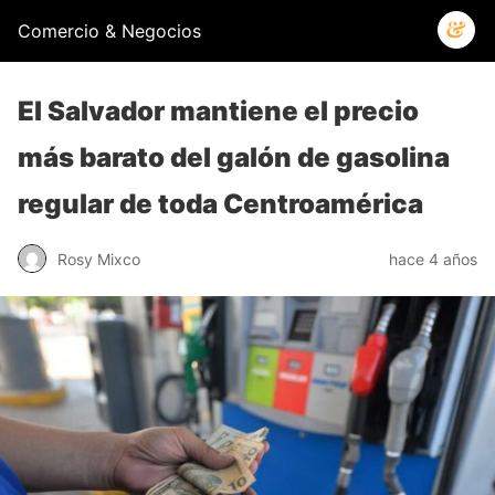
Comercio & Negocios
El Salvador mantiene el precio
más barato del galón de gasolina
regular de toda Centroamérica
Rosy Mixco
hace 4 años