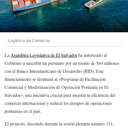
Logística de Comercio
La
Asamblea Legislativa de El Salvador
ha autorizado al
Gobierno a suscribir un préstamo por un monto de $84 millones
con el Banco Interamericano de Desarrollo (BID). Este
financiamiento se destinará al «Programa de Facilitación
Comercial y Modernización de Operación Portuaria en El
Salvador», una iniciativa crucial para mejorar la eficiencia del
comercio internacional y reducir los tiempos de operaciones
portuarias en el país.
El proyecto, discutido durante la sesión plenaria número 151,