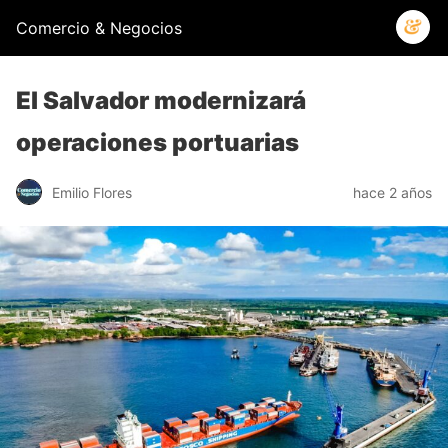
Comercio & Negocios
El Salvador modernizará
operaciones portuarias
Emilio Flores
hace 2 años