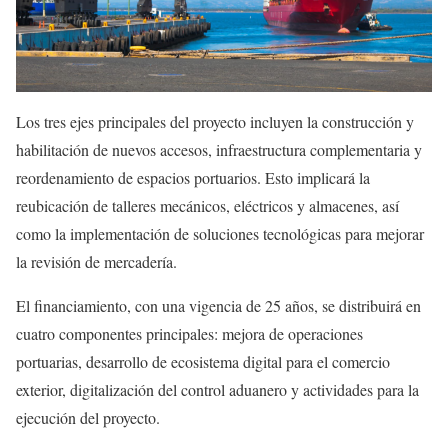
Los tres ejes principales del proyecto incluyen la construcción y
habilitación de nuevos accesos, infraestructura complementaria y
reordenamiento de espacios portuarios. Esto implicará la
reubicación de talleres mecánicos, eléctricos y almacenes, así
como la implementación de soluciones tecnológicas para mejorar
la revisión de mercadería.
El financiamiento, con una vigencia de 25 años, se distribuirá en
cuatro componentes principales: mejora de operaciones
portuarias, desarrollo de ecosistema digital para el comercio
exterior, digitalización del control aduanero y actividades para la
ejecución del proyecto.