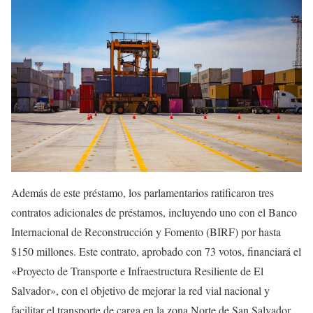
Además de este préstamo, los parlamentarios ratificaron tres
contratos adicionales de préstamos, incluyendo uno con el Banco
Internacional de Reconstrucción y Fomento (BIRF) por hasta
$150 millones. Este contrato, aprobado con 73 votos, financiará el
«Proyecto de Transporte e Infraestructura Resiliente de El
Salvador», con el objetivo de mejorar la red vial nacional y
facilitar el transporte de carga en la zona Norte de San Salvador.