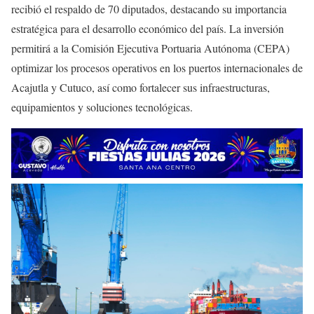
recibió el respaldo de 70 diputados, destacando su importancia
estratégica para el desarrollo económico del país. La inversión
permitirá a la Comisión Ejecutiva Portuaria Autónoma (CEPA)
optimizar los procesos operativos en los puertos internacionales de
Acajutla y Cutuco, así como fortalecer sus infraestructuras,
equipamientos y soluciones tecnológicas.