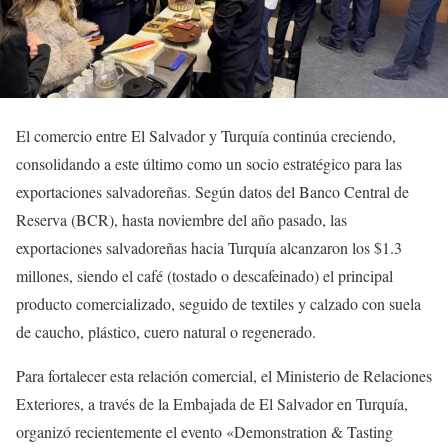
El comercio entre El Salvador y Turquía continúa creciendo,
consolidando a este último como un socio estratégico para las
exportaciones salvadoreñas. Según datos del Banco Central de
Reserva (BCR), hasta noviembre del año pasado, las
exportaciones salvadoreñas hacia Turquía alcanzaron los $1.3
millones, siendo el café (tostado o descafeinado) el principal
producto comercializado, seguido de textiles y calzado con suela
de caucho, plástico, cuero natural o regenerado.
Para fortalecer esta relación comercial, el Ministerio de Relaciones
Exteriores, a través de la Embajada de El Salvador en Turquía,
organizó recientemente el evento «Demonstration & Tasting