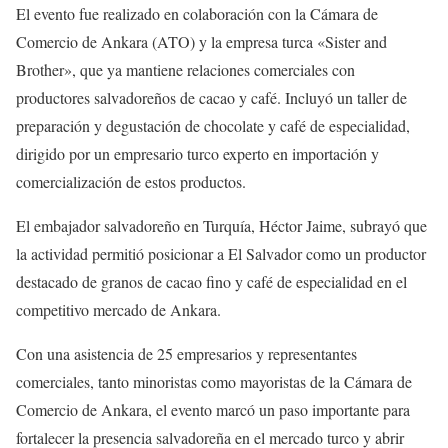
El evento fue realizado en colaboración con la Cámara de
Comercio de Ankara (ATO) y la empresa turca «Sister and
Brother», que ya mantiene relaciones comerciales con
productores salvadoreños de cacao y café. Incluyó un taller de
preparación y degustación de chocolate y café de especialidad,
dirigido por un empresario turco experto en importación y
comercialización de estos productos.
El embajador salvadoreño en Turquía, Héctor Jaime, subrayó que
la actividad permitió posicionar a El Salvador como un productor
destacado de granos de cacao fino y café de especialidad en el
competitivo mercado de Ankara.
Con una asistencia de 25 empresarios y representantes
comerciales, tanto minoristas como mayoristas de la Cámara de
Comercio de Ankara, el evento marcó un paso importante para
fortalecer la presencia salvadoreña en el mercado turco y abrir