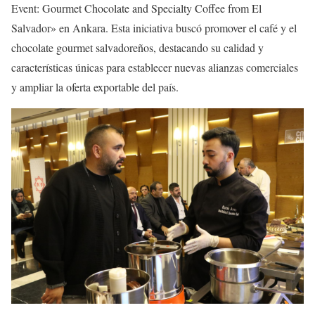
Event: Gourmet Chocolate and Specialty Coffee from El
Salvador» en Ankara. Esta iniciativa buscó promover el café y el
chocolate gourmet salvadoreños, destacando su calidad y
características únicas para establecer nuevas alianzas comerciales
y ampliar la oferta exportable del país.