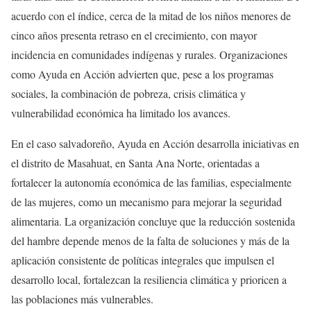
acuerdo con el índice, cerca de la mitad de los niños menores de
cinco años presenta retraso en el crecimiento, con mayor
incidencia en comunidades indígenas y rurales. Organizaciones
como Ayuda en Acción advierten que, pese a los programas
sociales, la combinación de pobreza, crisis climática y
vulnerabilidad económica ha limitado los avances.
En el caso salvadoreño, Ayuda en Acción desarrolla iniciativas en
el distrito de Masahuat, en Santa Ana Norte, orientadas a
fortalecer la autonomía económica de las familias, especialmente
de las mujeres, como un mecanismo para mejorar la seguridad
alimentaria. La organización concluye que la reducción sostenida
del hambre depende menos de la falta de soluciones y más de la
aplicación consistente de políticas integrales que impulsen el
desarrollo local, fortalezcan la resiliencia climática y prioricen a
las poblaciones más vulnerables.