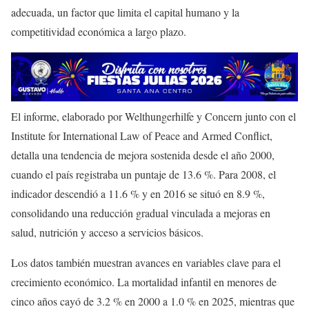
adecuada, un factor que limita el capital humano y la
competitividad económica a largo plazo.
El informe, elaborado por Welthungerhilfe y Concern junto con el
Institute for International Law of Peace and Armed Conflict,
detalla una tendencia de mejora sostenida desde el año 2000,
cuando el país registraba un puntaje de 13.6 %. Para 2008, el
indicador descendió a 11.6 % y en 2016 se situó en 8.9 %,
consolidando una reducción gradual vinculada a mejoras en
salud, nutrición y acceso a servicios básicos.
Los datos también muestran avances en variables clave para el
crecimiento económico. La mortalidad infantil en menores de
cinco años cayó de 3.2 % en 2000 a 1.0 % en 2025, mientras que