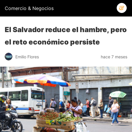
Comercio & Negocios
El Salvador reduce el hambre, pero
el reto económico persiste
Emilio Flores
hace 7 meses