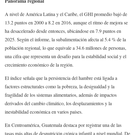
Panorama regional
A nivel de América Latina y el Caribe, el GHI promedio bajó de
13.2 puntos en 2000 a 8.2 en 2016, aunque el ritmo de mejora se
ha desacelerado desde entonces, ubicándose en 7.9 puntos en
2025. Según el informe, la subalimentación afecta al 5.4 % de la
población regional, lo que equivale a 34.6 millones de personas,
una cifra que representa un desafío para la estabilidad social y el
crecimiento económico de la región.
El índice señala que la persistencia del hambre está ligada a
factores estructurales como la pobreza, la desigualdad y la
fragilidad de los sistemas alimentarios, además de impactos
derivados del cambio climático, los desplazamientos y la
inestabilidad económica en varios países.
En Centroamérica, Guatemala destaca por registrar una de las
tasas más altas de desnutrición crónica infantil a nivel mundial. De