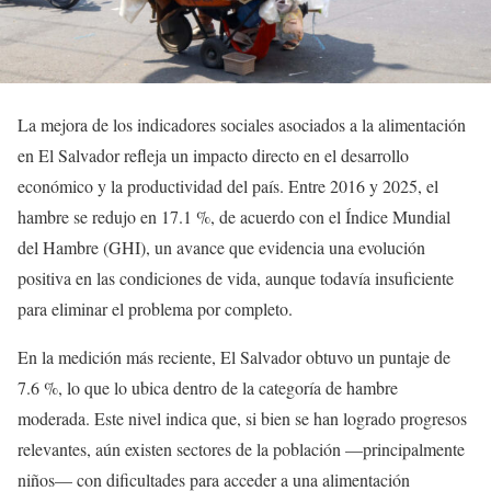
La mejora de los indicadores sociales asociados a la alimentación
en El Salvador refleja un impacto directo en el desarrollo
económico y la productividad del país. Entre 2016 y 2025, el
hambre se redujo en 17.1 %, de acuerdo con el Índice Mundial
del Hambre (GHI), un avance que evidencia una evolución
positiva en las condiciones de vida, aunque todavía insuficiente
para eliminar el problema por completo.
En la medición más reciente, El Salvador obtuvo un puntaje de
7.6 %, lo que lo ubica dentro de la categoría de hambre
moderada. Este nivel indica que, si bien se han logrado progresos
relevantes, aún existen sectores de la población —principalmente
niños— con dificultades para acceder a una alimentación