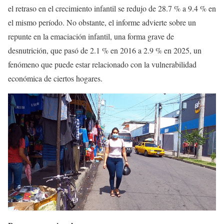
el retraso en el crecimiento infantil se redujo de 28.7 % a 9.4 % en
el mismo período. No obstante, el informe advierte sobre un
repunte en la emaciación infantil, una forma grave de
desnutrición, que pasó de 2.1 % en 2016 a 2.9 % en 2025, un
fenómeno que puede estar relacionado con la vulnerabilidad
económica de ciertos hogares.