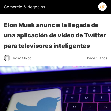
Comercio & Negocios
Elon Musk anuncia la llegada de
una aplicación de video de Twitter
para televisores inteligentes
Rosy Mixco
hace 3 años