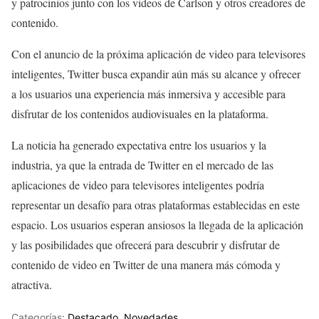
y patrocinios junto con los videos de Carlson y otros creadores de
contenido.
Con el anuncio de la próxima aplicación de video para televisores
inteligentes, Twitter busca expandir aún más su alcance y ofrecer
a los usuarios una experiencia más inmersiva y accesible para
disfrutar de los contenidos audiovisuales en la plataforma.
La noticia ha generado expectativa entre los usuarios y la
industria, ya que la entrada de Twitter en el mercado de las
aplicaciones de video para televisores inteligentes podría
representar un desafío para otras plataformas establecidas en este
espacio. Los usuarios esperan ansiosos la llegada de la aplicación
y las posibilidades que ofrecerá para descubrir y disfrutar de
contenido de video en Twitter de una manera más cómoda y
atractiva.
Categorías:
Destacado
,
Novedades