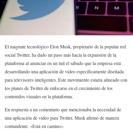
El magnate tecnológico Elon Musk, propietario de la popular red
social Twitter, ha dado un paso más hacia la expansión de la
plataforma al anunciar en un tuit el sábado que la empresa está
desarrollando una aplicación de video específicamente diseñada
para televisores inteligentes. Este movimiento estaría alineado con
los planes de Twitter de enfocarse en el crecimiento de los
contenidos visuales en la plataforma.
En respuesta a un comentario que mencionaba la necesidad de
una aplicación de video para Twitter, Musk afirmó de manera
contundente: «Está en camino».