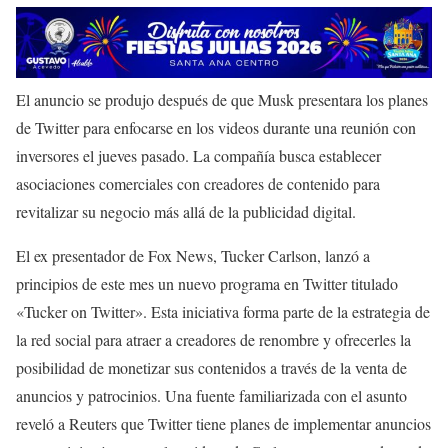
El anuncio se produjo después de que Musk presentara los planes
de Twitter para enfocarse en los videos durante una reunión con
inversores el jueves pasado. La compañía busca establecer
asociaciones comerciales con creadores de contenido para
revitalizar su negocio más allá de la publicidad digital.
El ex presentador de Fox News, Tucker Carlson, lanzó a
principios de este mes un nuevo programa en Twitter titulado
«Tucker on Twitter». Esta iniciativa forma parte de la estrategia de
la red social para atraer a creadores de renombre y ofrecerles la
posibilidad de monetizar sus contenidos a través de la venta de
anuncios y patrocinios. Una fuente familiarizada con el asunto
reveló a Reuters que Twitter tiene planes de implementar anuncios