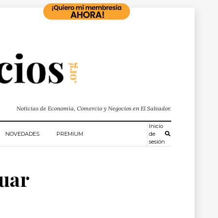
Noticias de Economía, Comercio y Negocios en El Salvador.
Inicio
NOVEDADES
PREMIUM
de
sesión
luar