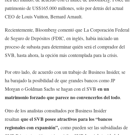
patrimonio de US$165.000 millones, solo por detrás del actual
CEO de Louis Vuitton, Bernard Arnault.
Recientemente, Bloomberg comentó que La Corporación Federal
de Seguro de Depósitos (FDIC, en inglés, había iniciado un
proceso de subasta para determinar quién será el comprador del
SVB, hasta ahora, la opción más contemplada para la crisis.
Por otro lado, de acuerdo con un trabajo de Business Insider, se
ha barajado la posibilidad de que grandes bancos como JP
en un
Morgan o Goldman Sachs se hagan con el SVB
matrimonio forzado que parece no convencerlos del todo
.
Otro de los analistas consultados por Business Insider
que el SVB posee atractivos para los “bancos
resaltan
regionales con expansión”,
como pueden ser las subsidiadas de