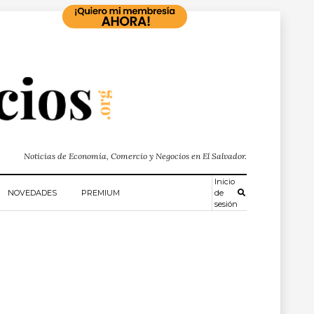
Noticias de Economía, Comercio y Negocios en El Salvador.
Inicio
NOVEDADES
PREMIUM
de
sesión