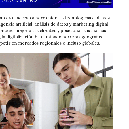
no es el acceso a herramientas tecnológicas cada vez
gencia artificial, análisis de datos y marketing digital
onocer mejor a sus clientes y posicionar sus marcas
la digitalización ha eliminado barreras geográficas,
petir en mercados regionales e incluso globales.