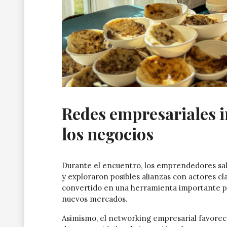
Redes empresariales i
los negocios
Durante el encuentro, los emprendedores sa
y exploraron posibles alianzas con actores cl
convertido en una herramienta importante para
nuevos mercados.
Asimismo, el networking empresarial favorece