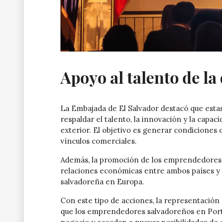
Apoyo al talento de l
La Embajada de El Salvador destacó que estas
respaldar el talento, la innovación y la cap
exterior. El objetivo es generar condiciones 
vínculos comerciales.
Además, la promoción de los emprendedores s
relaciones económicas entre ambos países y 
salvadoreña en Europa.
Con este tipo de acciones, la representación
que los emprendedores salvadoreños en Portu