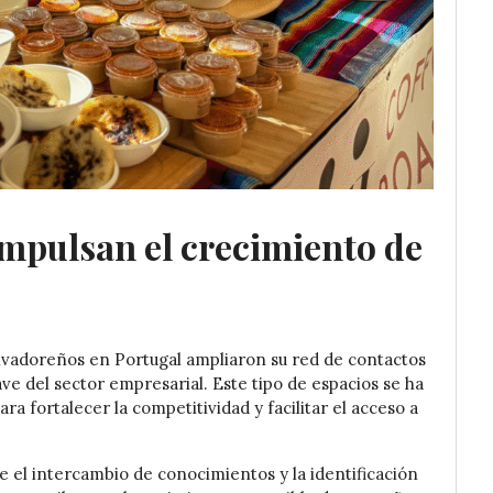
mpulsan el crecimiento de
lvadoreños en Portugal ampliaron su red de contactos
ave del sector empresarial. Este tipo de espacios se ha
 fortalecer la competitividad y facilitar el acceso a
 el intercambio de conocimientos y la identificación