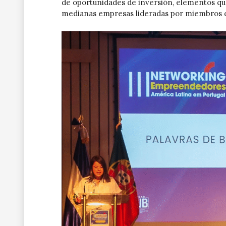
de oportunidades de inversión, elementos qu
medianas empresas lideradas por miembros d