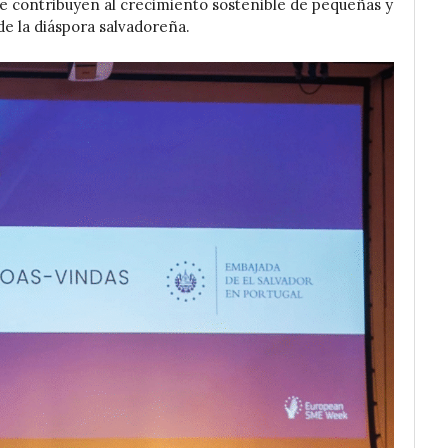
e contribuyen al crecimiento sostenible de pequeñas y
e la diáspora salvadoreña.