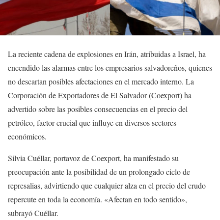
La reciente cadena de explosiones en Irán, atribuidas a Israel, ha
encendido las alarmas entre los empresarios salvadoreños, quienes
no descartan posibles afectaciones en el mercado interno. La
Corporación de Exportadores de El Salvador (Coexport) ha
advertido sobre las posibles consecuencias en el precio del
petróleo, factor crucial que influye en diversos sectores
económicos.
Silvia Cuéllar, portavoz de Coexport, ha manifestado su
preocupación ante la posibilidad de un prolongado ciclo de
represalias, advirtiendo que cualquier alza en el precio del crudo
repercute en toda la economía. «Afectan en todo sentido»,
subrayó Cuéllar.