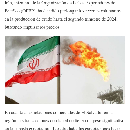
Irán, miembro de la Organización de Países Exportadores de
Petróleo (OPEP), ha decidido prolongar los recortes voluntarios
en la producción de crudo hasta el segundo trimestre de 2024,
buscando impulsar los precios.
En cuanto a las relaciones comerciales de El Salvador en la
región, las transacciones con Israel no tienen un peso significativo
en la canasta exportadora. Por otro lado, las exportaciones hacia