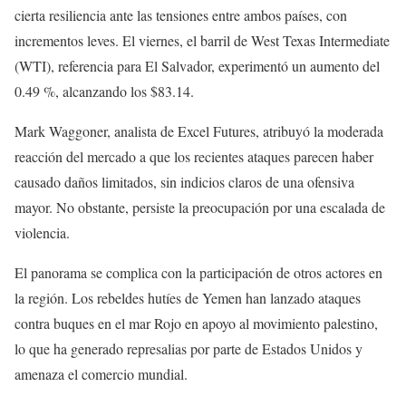
cierta resiliencia ante las tensiones entre ambos países, con
incrementos leves. El viernes, el barril de West Texas Intermediate
(WTI), referencia para El Salvador, experimentó un aumento del
0.49 %, alcanzando los $83.14.
Mark Waggoner, analista de Excel Futures, atribuyó la moderada
reacción del mercado a que los recientes ataques parecen haber
causado daños limitados, sin indicios claros de una ofensiva
mayor. No obstante, persiste la preocupación por una escalada de
violencia.
El panorama se complica con la participación de otros actores en
la región. Los rebeldes hutíes de Yemen han lanzado ataques
contra buques en el mar Rojo en apoyo al movimiento palestino,
lo que ha generado represalias por parte de Estados Unidos y
amenaza el comercio mundial.