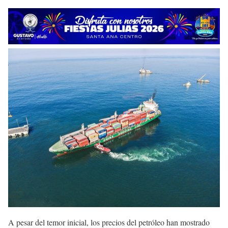
A pesar del temor inicial, los precios del petróleo han mostrado