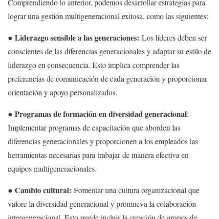
Comprendiendo lo anterior, podemos desarrollar estrategias para
lograr una gestión multigeneracional exitosa, como las siguientes:
● Liderazgo sensible a las generaciones:
Los líderes deben ser
conscientes de las diferencias generacionales y adaptar su estilo de
liderazgo en consecuencia. Esto implica comprender las
preferencias de comunicación de cada generación y proporcionar
orientación y apoyo personalizados.
● Programas de formación en diversidad generacional
:
Implementar programas de capacitación que aborden las
diferencias generacionales y proporcionen a los empleados las
herramientas necesarias para trabajar de manera efectiva en
equipos multigeneracionales.
● Cambio cultural:
Fomentar una cultura organizacional que
valore la diversidad generacional y promueva la colaboración
intergeneracional. Esto puede incluir la creación de grupos de