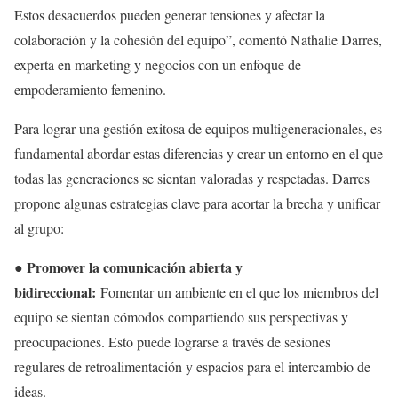
Estos desacuerdos pueden generar tensiones y afectar la
colaboración y la cohesión del equipo”, comentó Nathalie Darres,
experta en marketing y negocios con un enfoque de
empoderamiento femenino.
Para lograr una gestión exitosa de equipos multigeneracionales, es
fundamental abordar estas diferencias y crear un entorno en el que
todas las generaciones se sientan valoradas y respetadas. Darres
propone algunas estrategias clave para acortar la brecha y unificar
al grupo:
● Promover la comunicación abierta y
bidireccional:
Fomentar un ambiente en el que los miembros del
equipo se sientan cómodos compartiendo sus perspectivas y
preocupaciones. Esto puede lograrse a través de sesiones
regulares de retroalimentación y espacios para el intercambio de
ideas.