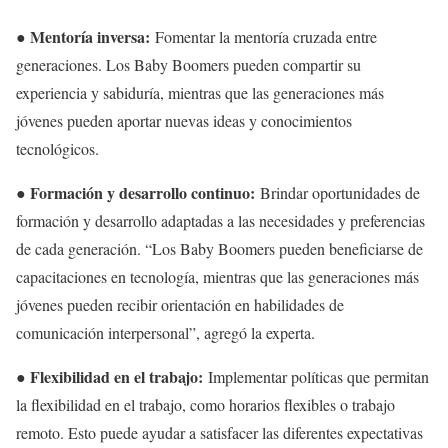
● Mentoría inversa:
Fomentar la mentoría cruzada entre
generaciones. Los Baby Boomers pueden compartir su
experiencia y sabiduría, mientras que las generaciones más
jóvenes pueden aportar nuevas ideas y conocimientos
tecnológicos.
● Formación y desarrollo continuo:
Brindar oportunidades de
formación y desarrollo adaptadas a las necesidades y preferencias
de cada generación. “Los Baby Boomers pueden beneficiarse de
capacitaciones en tecnología, mientras que las generaciones más
jóvenes pueden recibir orientación en habilidades de
comunicación interpersonal”, agregó la experta.
● Flexibilidad en el trabajo:
Implementar políticas que permitan
la flexibilidad en el trabajo, como horarios flexibles o trabajo
remoto. Esto puede ayudar a satisfacer las diferentes expectativas