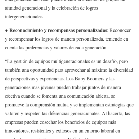
afinidad generacional y la celebración de logros
intergeneracionales.
● Reconocimiento y recompensas personalizados
: Reconocer
y recompensar los logros de manera personalizada, teniendo en
cuenta las preferencias y valores de cada generación.
“La gestión de equipos multigeneracionales es un desafío, pero
también una oportunidad para aprovechar al máximo la diversidad
de perspectivas y experiencias. Los Baby Boomers y las
generaciones más jóvenes pueden trabajar juntos de manera
efectiva cuando se fomenta una comunicación abierta, se
promueve la comprensión mutua y se implementan estrategias que
valoren y respeten las diferencias generacionales. Al hacerlo, las
empresas pueden cosechar los beneficios de equipos más
innovadores, resistentes y exitosos en un entorno laboral en