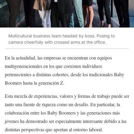
Multicultural business team headed by boss. Posing to
camera cheerfully with crossed arms at the office.
En la actualidad, las empresas se encuentran con equipos
multigeneracionales en los que coexisten individuos
pertenecientes a distintas cohortes, desde los tradicionales Baby
Boomers hasta la generación Z.
Esta mezcla de experiencias, valores y formas de trabajo puede ser
tanto una fuente de riqueza como un desafío. En particular, la
colaboración entre los Baby Boomers y las generaciones más
jóvenes ha demostrado ser especialmente interesante debido a las
distintas perspectivas que aportan al entorno laboral.