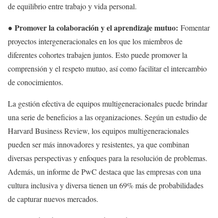
de equilibrio entre trabajo y vida personal.
● Promover la colaboración y el aprendizaje mutuo:
Fomentar
proyectos intergeneracionales en los que los miembros de
diferentes cohortes trabajen juntos. Esto puede promover la
comprensión y el respeto mutuo, así como facilitar el intercambio
de conocimientos.
La gestión efectiva de equipos multigeneracionales puede brindar
una serie de beneficios a las organizaciones. Según un estudio de
Harvard Business Review, los equipos multigeneracionales
pueden ser más innovadores y resistentes, ya que combinan
diversas perspectivas y enfoques para la resolución de problemas.
Además, un informe de PwC destaca que las empresas con una
cultura inclusiva y diversa tienen un 69% más de probabilidades
de capturar nuevos mercados.