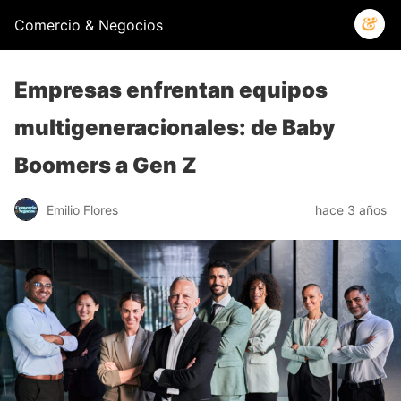
Comercio & Negocios
Empresas enfrentan equipos
multigeneracionales: de Baby
Boomers a Gen Z
Emilio Flores
hace 3 años