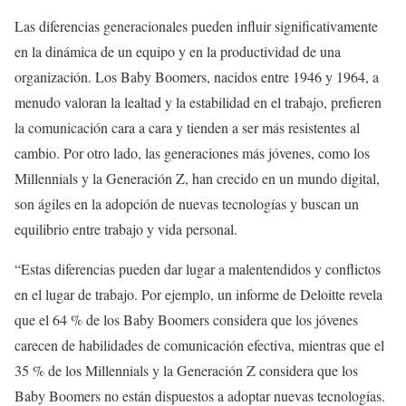
Las diferencias generacionales pueden influir significativamente
en la dinámica de un equipo y en la productividad de una
organización. Los Baby Boomers, nacidos entre 1946 y 1964, a
menudo valoran la lealtad y la estabilidad en el trabajo, prefieren
la comunicación cara a cara y tienden a ser más resistentes al
cambio. Por otro lado, las generaciones más jóvenes, como los
Millennials y la Generación Z, han crecido en un mundo digital,
son ágiles en la adopción de nuevas tecnologías y buscan un
equilibrio entre trabajo y vida personal.
“Estas diferencias pueden dar lugar a malentendidos y conflictos
en el lugar de trabajo. Por ejemplo, un informe de Deloitte revela
que el 64 % de los Baby Boomers considera que los jóvenes
carecen de habilidades de comunicación efectiva, mientras que el
35 % de los Millennials y la Generación Z considera que los
Baby Boomers no están dispuestos a adoptar nuevas tecnologías.