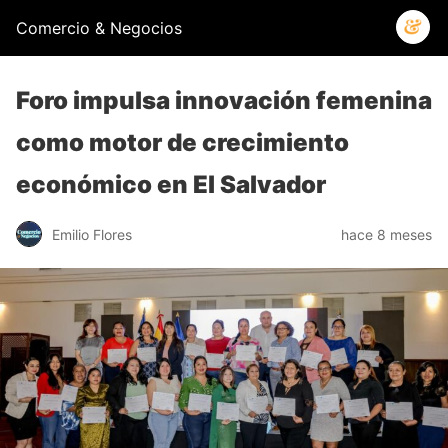
Comercio & Negocios
Foro impulsa innovación femenina
como motor de crecimiento
económico en El Salvador
Emilio Flores
hace 8 meses