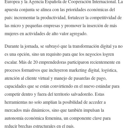
Europea y la Agencia Española de Cooperación Internacional. La
apuesta conjunta se alinea con las prioridades económicas del
país: incrementar la productividad, fortalecer la competitividad de
las micro y pequeñas empresas y promover la inserción de más
mujeres en actividades de alto valor agregado.
Durante la jornada, se subrayó que la transformación digital ya no
es una opción, sino un requisito para que los negocios logren
escalar. Más de 20 emprendedoras participaron recientemente en
procesos formativos que incluyeron marketing digital, logística,
atención al cliente virtual y manejo de pasarelas de pago,
capacidades que se están convirtiendo en el nuevo estándar para
competir dentro y fuera del territorio salvadoreño. Estas
herramientas no solo amplían la posibilidad de acceder a
mercados más dinámicos, sino que también impulsan la
autonomía económica femenina, un componente clave para
reducir brechas estructurales en el país.