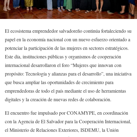
El ecosistema emprendedor salvadoreño continúa fortaleciendo su
papel en la economía nacional con un nuevo esfuerzo orientado a
potenciar la participación de las mujeres en sectores estratégicos.
Este día, instituciones públicas y organismos de cooperación
internacional desarrollaron el foro “Mujeres que innovan con
propósito: Tecnología y alianzas para el desarrollo”, una iniciativa
que busca ampliar las oportunidades de crecimiento para
emprendedoras de todo el país mediante el uso de herramientas
digitales y la creación de nuevas redes de colaboración.
El encuentro fue impulsado por CONAMYPE, en coordinación
con la Agencia de El Salvador para la Cooperación Internacional,
el Ministerio de Relaciones Exteriores, ISDEMU, la Unión