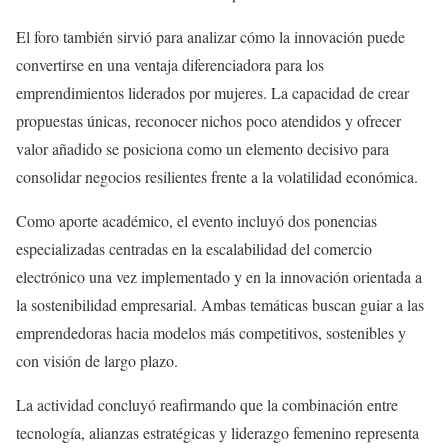
El foro también sirvió para analizar cómo la innovación puede
convertirse en una ventaja diferenciadora para los
emprendimientos liderados por mujeres. La capacidad de crear
propuestas únicas, reconocer nichos poco atendidos y ofrecer
valor añadido se posiciona como un elemento decisivo para
consolidar negocios resilientes frente a la volatilidad económica.
Como aporte académico, el evento incluyó dos ponencias
especializadas centradas en la escalabilidad del comercio
electrónico una vez implementado y en la innovación orientada a
la sostenibilidad empresarial. Ambas temáticas buscan guiar a las
emprendedoras hacia modelos más competitivos, sostenibles y
con visión de largo plazo.
La actividad concluyó reafirmando que la combinación entre
tecnología, alianzas estratégicas y liderazgo femenino representa