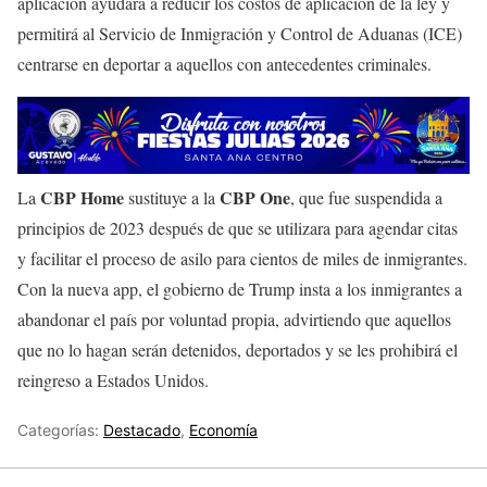
aplicación ayudará a reducir los costos de aplicación de la ley y
permitirá al Servicio de Inmigración y Control de Aduanas (ICE)
centrarse en deportar a aquellos con antecedentes criminales.
CBP Home
CBP One
La
sustituye a la
, que fue suspendida a
principios de 2023 después de que se utilizara para agendar citas
y facilitar el proceso de asilo para cientos de miles de inmigrantes.
Con la nueva app, el gobierno de Trump insta a los inmigrantes a
abandonar el país por voluntad propia, advirtiendo que aquellos
que no lo hagan serán detenidos, deportados y se les prohibirá el
reingreso a Estados Unidos.
Categorías:
Destacado
,
Economía