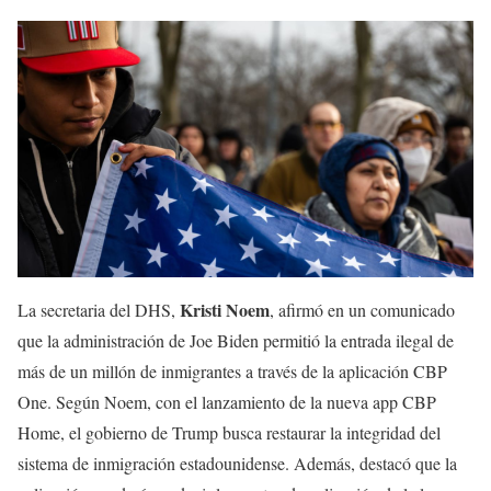
Kristi Noem
La secretaria del DHS,
, afirmó en un comunicado
que la administración de Joe Biden permitió la entrada ilegal de
más de un millón de inmigrantes a través de la aplicación CBP
One. Según Noem, con el lanzamiento de la nueva app CBP
Home, el gobierno de Trump busca restaurar la integridad del
sistema de inmigración estadounidense. Además, destacó que la