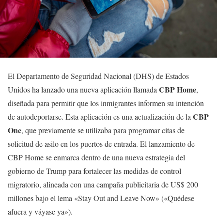
El Departamento de Seguridad Nacional (DHS) de Estados
CBP Home
Unidos ha lanzado una nueva aplicación llamada
,
diseñada para permitir que los inmigrantes informen su intención
CBP
de autodeportarse. Esta aplicación es una actualización de la
One
, que previamente se utilizaba para programar citas de
solicitud de asilo en los puertos de entrada. El lanzamiento de
CBP Home se enmarca dentro de una nueva estrategia del
gobierno de Trump para fortalecer las medidas de control
migratorio, alineada con una campaña publicitaria de US$ 200
millones bajo el lema «Stay Out and Leave Now» («Quédese
afuera y váyase ya»).