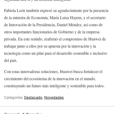
Fabiola León también expresó su agradecimiento por la presencia
de la ministra de Economía, María Luisa Hayem, y el secretario
de Innovación de la Presidencia, Daniel Méndez, así como de
otros importantes funcionarios de Gobierno y de la empresa
privada. En este sentido, reafirmó el compromiso de Huawei de
trabajar junto a ellos por su apuesta por la innovación y la
tecnología como un pilar para el desarrollo sostenible e inclusivo
del país.
Con estas innovadoras soluciones, Huawei busca fortalecer el
crecimiento del ecosistema de la innovación en el mundo,
construyendo un futuro más inteligente y sostenible para todos.
Categorías:
Destacado
,
Novedades