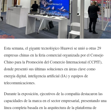
Esta semana, el gigante tecnológico Huawei se unió a otras 29
empresas chinas en la feria comercial organizada por el Consejo
Chino para la Promoción del Comercio Internacional (CCPIT),
donde presentó sus últimas soluciones en áreas clave como
energía digital, inteligencia artificial (IA) y equipos de
telecomunicaciones.
Durante la exposición, ejecutivos de la compañía destacaron las
capacidades de la marca en el sector empresarial, presentando una
línea completa basada en la arquitectura de la plataforma de