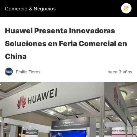
Comercio & Negocios
Huawei Presenta Innovadoras
Soluciones en Feria Comercial en
China
Emilio Flores
hace 3 años