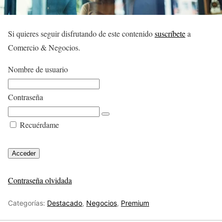
Si quieres seguir disfrutando de este contenido
suscríbete
a
Comercio & Negocios.
Nombre de usuario
Contraseña
Recuérdame
Contraseña olvidada
Categorías:
Destacado
,
Negocios
,
Premium