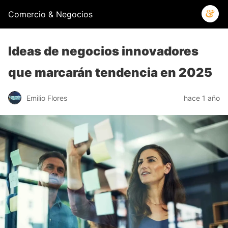
Comercio & Negocios
Ideas de negocios innovadores
que marcarán tendencia en 2025
Emilio Flores
hace 1 año