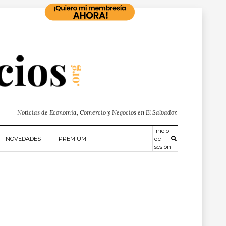
Noticias de Economía, Comercio y Negocios en El Salvador.
Inicio
NOVEDADES
PREMIUM
de
sesión