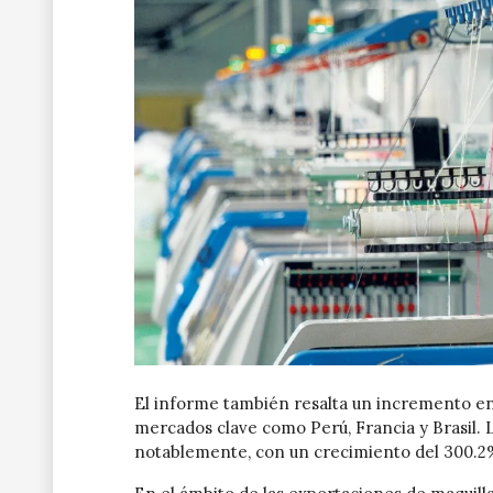
El informe también resalta un incremento en
mercados clave como Perú, Francia y Brasil.
notablemente, con un crecimiento del 300.2%