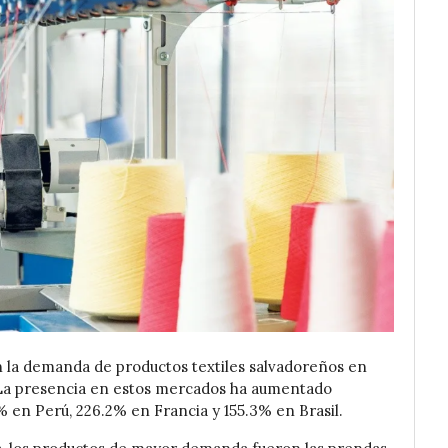
 la demanda de productos textiles salvadoreños en
 La presencia en estos mercados ha aumentado
 en Perú, 226.2% en Francia y 155.3% en Brasil.