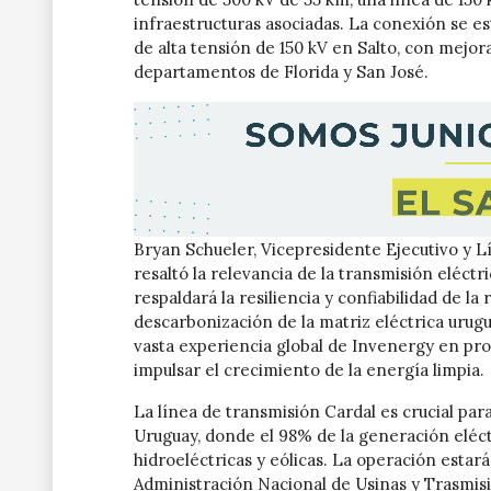
infraestructuras asociadas. La conexión se es
de alta tensión de 150 kV en Salto, con mejor
departamentos de Florida y San José.
Bryan Schueler, Vicepresidente Ejecutivo y 
resaltó la relevancia de la transmisión eléctr
respaldará la resiliencia y confiabilidad de la
descarbonización de la matriz eléctrica urugua
vasta experiencia global de Invenergy en pro
impulsar el crecimiento de la energía limpia.
La línea de transmisión Cardal es crucial par
Uruguay, donde el 98% de la generación eléct
hidroeléctricas y eólicas. La operación estar
Administración Nacional de Usinas y Trasmis