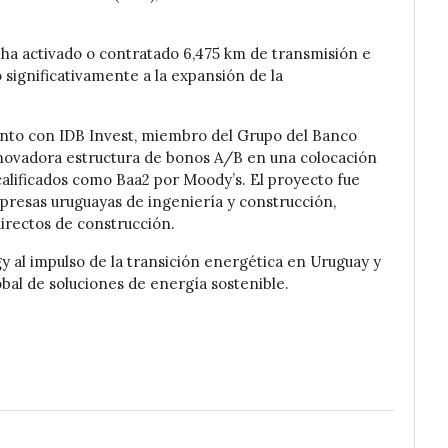
ha activado o contratado 6,475 km de transmisión e
 significativamente a la expansión de la
unto con IDB Invest, miembro del Grupo del Banco
novadora estructura de bonos A/B en una colocación
calificados como Baa2 por Moody’s. El proyecto fue
presas uruguayas de ingeniería y construcción,
rectos de construcción.
y al impulso de la transición energética en Uruguay y
bal de soluciones de energía sostenible.