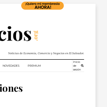
Noticias de Economía, Comercio y Negocios en El Salvador.
Inicio
NOVEDADES
PREMIUM
de
sesión
ciones