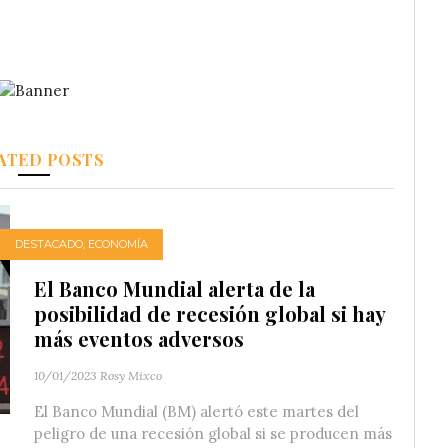
ATED POSTS
DESTACADO
,
ECONOMÍA
El Banco Mundial alerta de la
posibilidad de recesión global si hay
más eventos adversos
10/01/2023
Rosy Mixco
El Banco Mundial (BM) alertó este martes del
peligro de una recesión global si se producen más