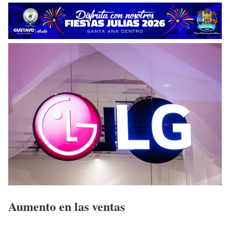
Aumento en las ventas