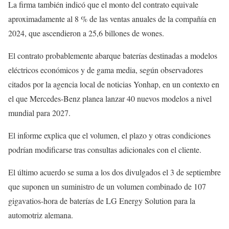
La firma también indicó que el monto del contrato equivale
aproximadamente al 8 % de las ventas anuales de la compañía en
2024, que ascendieron a 25,6 billones de wones.
El contrato probablemente abarque baterías destinadas a modelos
eléctricos económicos y de gama media, según observadores
citados por la agencia local de noticias Yonhap, en un contexto en
el que Mercedes-Benz planea lanzar 40 nuevos modelos a nivel
mundial para 2027.
El informe explica que el volumen, el plazo y otras condiciones
podrían modificarse tras consultas adicionales con el cliente.
El último acuerdo se suma a los dos divulgados el 3 de septiembre
que suponen un suministro de un volumen combinado de 107
gigavatios-hora de baterías de LG Energy Solution para la
automotriz alemana.