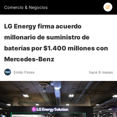
Comercio & Negocios
LG Energy firma acuerdo
millonario de suministro de
baterías por $1.400 millones con
Mercedes-Benz
Emilio Flores
hace 8 meses