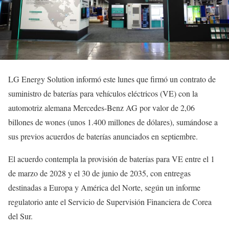
LG Energy Solution informó este lunes que firmó un contrato de
suministro de baterías para vehículos eléctricos (VE) con la
automotriz alemana Mercedes-Benz AG por valor de 2,06
billones de wones (unos 1.400 millones de dólares), sumándose a
sus previos acuerdos de baterías anunciados en septiembre.
El acuerdo contempla la provisión de baterías para VE entre el 1
de marzo de 2028 y el 30 de junio de 2035, con entregas
destinadas a Europa y América del Norte, según un informe
regulatorio ante el Servicio de Supervisión Financiera de Corea
del Sur.