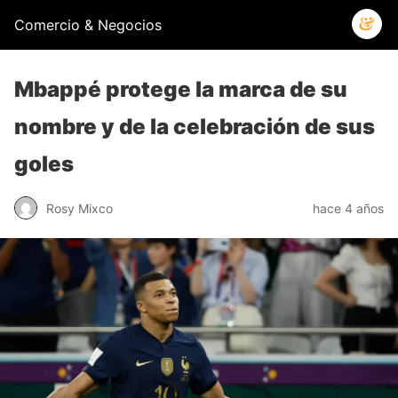
Comercio & Negocios
Mbappé protege la marca de su
nombre y de la celebración de sus
goles
Rosy Mixco
hace 4 años