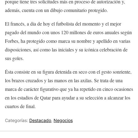
porque tiene tres solicitudes más en proceso de autorización y,
además, cuenta con un dibujo comunitario protegido.
El francés, a día de hoy el futbolista del momento y el mejor
pagado del mundo con unos 120 millones de euros anuales según
Forbes, ha protegido como marca su nombre y apellido en varias
disposiciones, así como las iniciales y su icónica celebración de
sus goles.
Ésta consiste en su figura detenida en seco con el gesto sonriente,
los brazos cruzados y las manos en las axilas. Se trata de una
marca de carácter figurativo que ya ha repetido en cinco ocasiones
en los estadios de Qatar para ayudar a su selección a alcanzar los
cuartos de final.
Categorías:
Destacado
,
Negocios