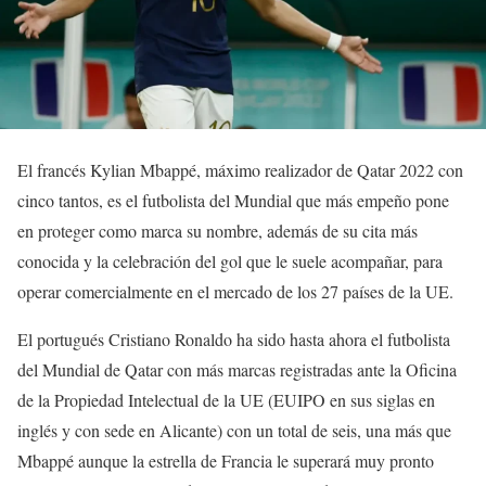
El francés Kylian Mbappé, máximo realizador de Qatar 2022 con
cinco tantos, es el futbolista del Mundial que más empeño pone
en proteger como marca su nombre, además de su cita más
conocida y la celebración del gol que le suele acompañar, para
operar comercialmente en el mercado de los 27 países de la UE.
El portugués Cristiano Ronaldo ha sido hasta ahora el futbolista
del Mundial de Qatar con más marcas registradas ante la Oficina
de la Propiedad Intelectual de la UE (EUIPO en sus siglas en
inglés y con sede en Alicante) con un total de seis, una más que
Mbappé aunque la estrella de Francia le superará muy pronto