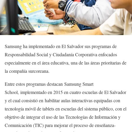
Samsung ha implementado en El Salvador sus programas de
Responsabilidad Social y Ciudadanía Corporativa enfocados
especialmente en el área educativa, una de las áreas prioritarias de
la compañía surcoreana.
Entre estos programas destacan Samsung Smart
School, implementado en 2015 en cuatro escuelas de El Salvador
y el cual consistió en habilitar aulas interactivas equipadas con
tecnología móvil de tablets en escuelas del sistema público, con el
objetivo de integrar el uso de las Tecnologías de Información y
Comunicación (TIC) para mejorar el proceso de enseñanza-