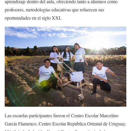
aprendizaje dentro del aula, ofreciendo tanto a alumnos como
profesores, metodologías educativas que refuercen sus
oportunidades en el siglo XXI.
Las escuelas participantes fueron el Centro Escolar Marcelino
García Flamenco, Centro Escolar República Oriental de Uruguay,