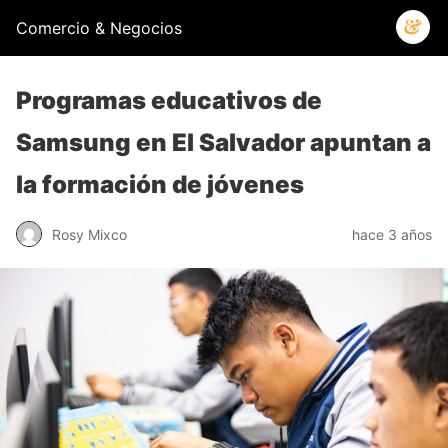
Comercio & Negocios
Programas educativos de
Samsung en El Salvador apuntan a
la formación de jóvenes
Rosy Mixco
hace 3 años