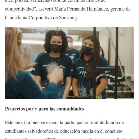
competitividad”, aseveró María Fernanda Hernández, gerente de
Ciudadanía Corporativa de Samsung.
Proyectos por y para las comunidades
Este año, también se espera la participación multitudinaria de
estudiantes salvadoreños de educación media en el concurso