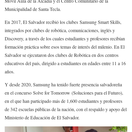
Móvil Aula de la Alcadía y el Centro Comunitario de la
Municipalidad de Santa Tecla.
En 2017, El Salvador recibió los clubes Samsung Smart Skills,
integrados por clubes de robótica, comunicaciones, inglés y
Discovery, a través de los cuales estudiantes y profesores recibían
formación práctica sobre esos temas de interés del milenio. En El
Salvador se ejecutaron dos clubes de Robótica en dos centros
educativos del país, dirigido a estudiantes en edades entre 11 a 16
años.
Y desde 2020, Samsung ha tenido fuerte presencia salvadoreña
en el concurso Solve for Tomorrow (Soluciones para el Futuro),
en el que han participado más de 1,600 estudiantes y profesores
de 342 escuelas públicas de la nación, con el respaldo y apoyo del
Ministerio de Educación de El Salvador.