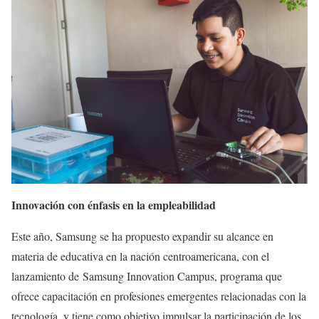
Innovación con énfasis en la empleabilidad
Este año, Samsung se ha propuesto expandir su alcance en
materia de educativa en la nación centroamericana, con el
lanzamiento de Samsung Innovation Campus, programa que
ofrece capacitación en profesiones emergentes relacionadas con la
tecnología, y tiene como objetivo impulsar la participación de los