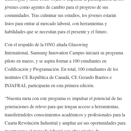
jóvenes como agentes de cambio para el progreso de sus
comunidades. Tras culminar sus estudios, los jóvenes estarán
listos para entrar al mercado laboral, con herramientas y
habilidades que se necesitan para el presente y el futuro.
Con el respaldo de la ONG aliada Glasswing
International, Samsung Innovation Campus iniciará su programa
piloto en marzo, y se aspira formar a 100 estudiantes en
Codificación y Programación. En total, 100 estudiantes de los
institutos CE República de Canadá, CE Gerardo Barrios e
INJAFRAL participarán en esta primera edición.
“Nuestra meta con este programa es impulsar el potencial de las
generaciones de relevo para que tengan acceso a herramientas,
transfiriéndoles conocimientos académicos y profesionales para la
Cuarta Revolución Industrial y ampliar así sus oportunidades para
incorporarse al mercado laboral con altos niveles de