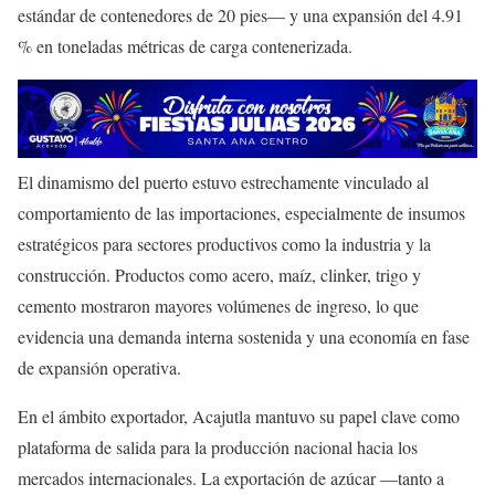
estándar de contenedores de 20 pies— y una expansión del 4.91
% en toneladas métricas de carga contenerizada.
El dinamismo del puerto estuvo estrechamente vinculado al
comportamiento de las importaciones, especialmente de insumos
estratégicos para sectores productivos como la industria y la
construcción. Productos como acero, maíz, clinker, trigo y
cemento mostraron mayores volúmenes de ingreso, lo que
evidencia una demanda interna sostenida y una economía en fase
de expansión operativa.
En el ámbito exportador, Acajutla mantuvo su papel clave como
plataforma de salida para la producción nacional hacia los
mercados internacionales. La exportación de azúcar —tanto a