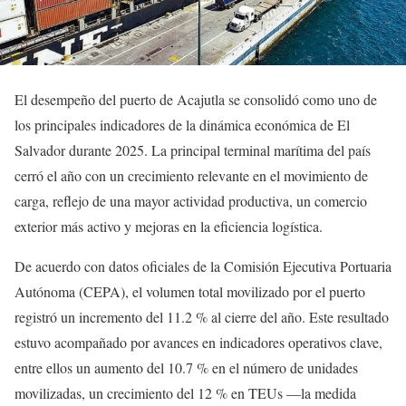
El desempeño del puerto de Acajutla se consolidó como uno de
los principales indicadores de la dinámica económica de El
Salvador durante 2025. La principal terminal marítima del país
cerró el año con un crecimiento relevante en el movimiento de
carga, reflejo de una mayor actividad productiva, un comercio
exterior más activo y mejoras en la eficiencia logística.
De acuerdo con datos oficiales de la Comisión Ejecutiva Portuaria
Autónoma (CEPA), el volumen total movilizado por el puerto
registró un incremento del 11.2 % al cierre del año. Este resultado
estuvo acompañado por avances en indicadores operativos clave,
entre ellos un aumento del 10.7 % en el número de unidades
movilizadas, un crecimiento del 12 % en TEUs —la medida