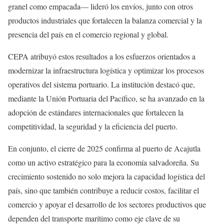
granel como empacada— lideró los envíos, junto con otros
productos industriales que fortalecen la balanza comercial y la
presencia del país en el comercio regional y global.
CEPA atribuyó estos resultados a los esfuerzos orientados a
modernizar la infraestructura logística y optimizar los procesos
operativos del sistema portuario. La institución destacó que,
mediante la Unión Portuaria del Pacífico, se ha avanzado en la
adopción de estándares internacionales que fortalecen la
competitividad, la seguridad y la eficiencia del puerto.
En conjunto, el cierre de 2025 confirma al puerto de Acajutla
como un activo estratégico para la economía salvadoreña. Su
crecimiento sostenido no solo mejora la capacidad logística del
país, sino que también contribuye a reducir costos, facilitar el
comercio y apoyar el desarrollo de los sectores productivos que
dependen del transporte marítimo como eje clave de su