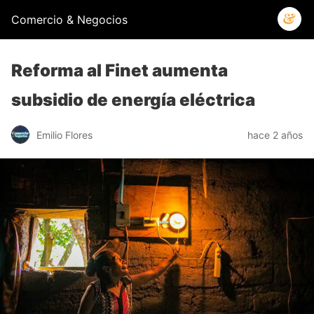
Comercio & Negocios
Reforma al Finet aumenta
subsidio de energía eléctrica
Emilio Flores
hace 2 años