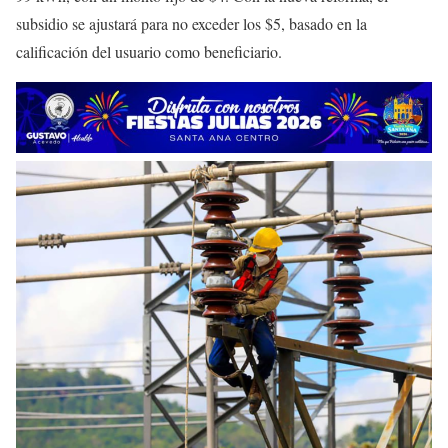
subsidio se ajustará para no exceder los $5, basado en la
calificación del usuario como beneficiario.