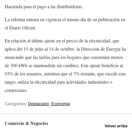
Hacienda para el pago a las distribuidoras.
La reforma entrará en vigencia el mismo día de su publicación en
el Diario Oficial.
En relación al último ajuste en el precio de la electricidad, que
aplica del 15 de julio al 14 de octubre, la Dirección de Energía ha
anunciado que las tarifas para los hogares que consumen menos
de 300 kWh se mantendrán sin cambios. Este ajuste beneficia al
93% de los usuarios, mientras que el 7% restante, que excede este
rango, utiliza la electricidad para actividades industriales o
comerciales.
Categorías:
Destacado
,
Economía
Comercio & Negocios
Volver arriba