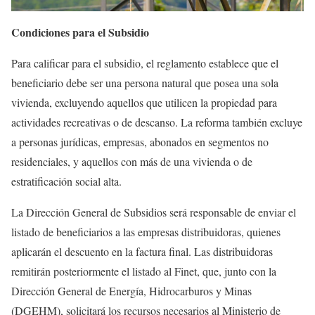
Condiciones para el Subsidio
Para calificar para el subsidio, el reglamento establece que el
beneficiario debe ser una persona natural que posea una sola
vivienda, excluyendo aquellos que utilicen la propiedad para
actividades recreativas o de descanso. La reforma también excluye
a personas jurídicas, empresas, abonados en segmentos no
residenciales, y aquellos con más de una vivienda o de
estratificación social alta.
La Dirección General de Subsidios será responsable de enviar el
listado de beneficiarios a las empresas distribuidoras, quienes
aplicarán el descuento en la factura final. Las distribuidoras
remitirán posteriormente el listado al Finet, que, junto con la
Dirección General de Energía, Hidrocarburos y Minas
(DGEHM), solicitará los recursos necesarios al Ministerio de