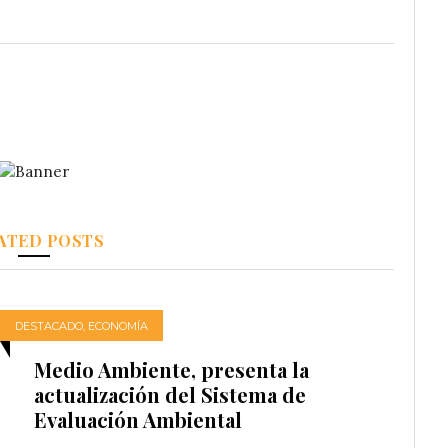
ATED POSTS
DESTACADO
,
ECONOMÍA
Medio Ambiente, presenta la
actualización del Sistema de
Evaluación Ambiental