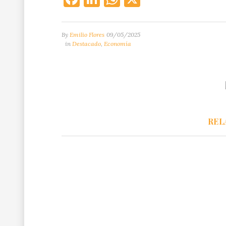
By
Emilio Flores
09/05/2025
in
Destacado
,
Economía
REL