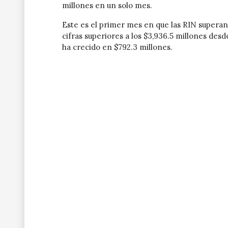
millones en un solo mes.
Este es el primer mes en que las RIN superan
cifras superiores a los $3,936.5 millones desd
ha crecido en $792.3 millones.