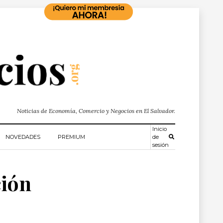
Noticias de Economía, Comercio y Negocios en El Salvador.
Inicio
NOVEDADES
PREMIUM
de
sesión
ción