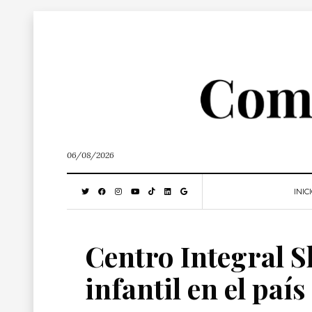
06/08/2026
INIC
Centro Integral S
infantil en el país