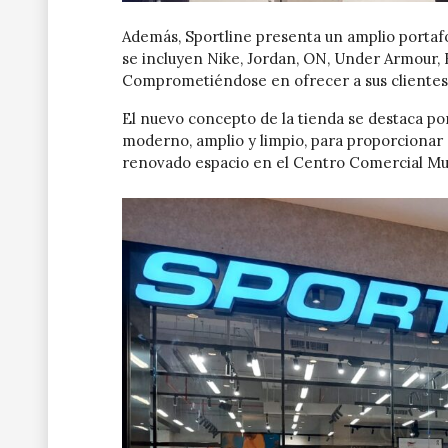
Además, Sportline presenta un amplio portaf
se incluyen Nike, Jordan, ON, Under Armour, 
Comprometiéndose en ofrecer a sus clientes u
El nuevo concepto de la tienda se destaca por
moderno, amplio y limpio, para proporcionar 
renovado espacio en el Centro Comercial Mul