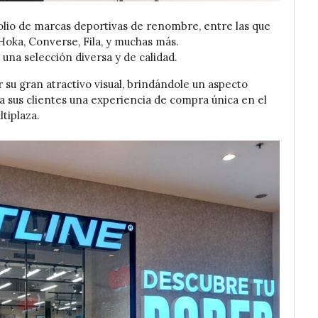
olio de marcas deportivas de renombre, entre las que
Hoka, Converse, Fila, y muchas más.
na selección diversa y de calidad.
 su gran atractivo visual, brindándole un aspecto
a sus clientes una experiencia de compra única en el
tiplaza.