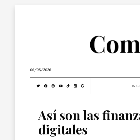
06/08/2026
INIC
Así son las finanz
digitales