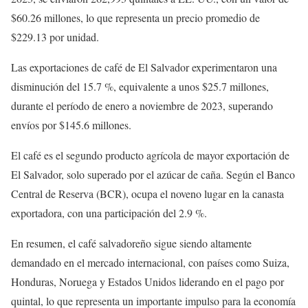
$60.26 millones, lo que representa un precio promedio de
$229.13 por unidad.
Las exportaciones de café de El Salvador experimentaron una
disminución del 15.7 %, equivalente a unos $25.7 millones,
durante el período de enero a noviembre de 2023, superando
envíos por $145.6 millones.
El café es el segundo producto agrícola de mayor exportación de
El Salvador, solo superado por el azúcar de caña. Según el Banco
Central de Reserva (BCR), ocupa el noveno lugar en la canasta
exportadora, con una participación del 2.9 %.
En resumen, el café salvadoreño sigue siendo altamente
demandado en el mercado internacional, con países como Suiza,
Honduras, Noruega y Estados Unidos liderando en el pago por
quintal, lo que representa un importante impulso para la economía