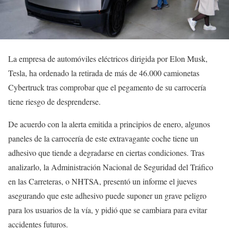
La empresa de automóviles eléctricos dirigida por Elon Musk,
Tesla, ha ordenado la retirada de más de 46.000 camionetas
Cybertruck tras comprobar que el pegamento de su carrocería
tiene riesgo de desprenderse.
De acuerdo con la alerta emitida a principios de enero, algunos
paneles de la carrocería de este extravagante coche tiene un
adhesivo que tiende a degradarse en ciertas condiciones. Tras
analizarlo, la Administración Nacional de Seguridad del Tráfico
en las Carreteras, o NHTSA, presentó un informe el jueves
asegurando que este adhesivo puede suponer un grave peligro
para los usuarios de la vía, y pidió que se cambiara para evitar
accidentes futuros.