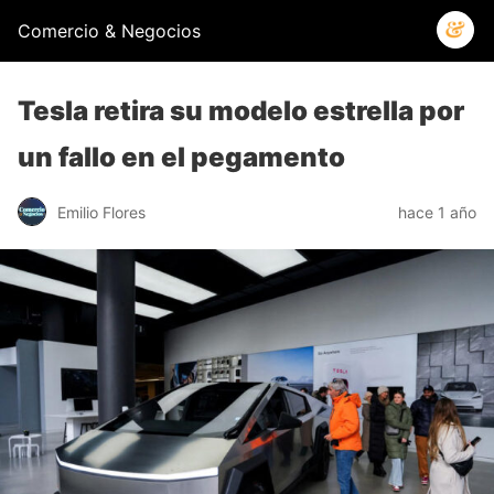
Comercio & Negocios
Tesla retira su modelo estrella por
un fallo en el pegamento
Emilio Flores
hace 1 año