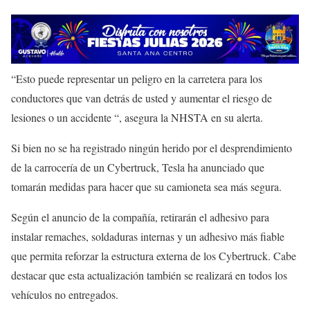
“Esto puede representar un peligro en la carretera para los
conductores que van detrás de usted y aumentar el riesgo de
lesiones o un accidente “, asegura la NHSTA en su alerta.
Si bien no se ha registrado ningún herido por el desprendimiento
de la carrocería de un Cybertruck, Tesla ha anunciado que
tomarán medidas para hacer que su camioneta sea más segura.
Según el anuncio de la compañía, retirarán el adhesivo para
instalar remaches, soldaduras internas y un adhesivo más fiable
que permita reforzar la estructura externa de los Cybertruck. Cabe
destacar que esta actualización también se realizará en todos los
vehículos no entregados.