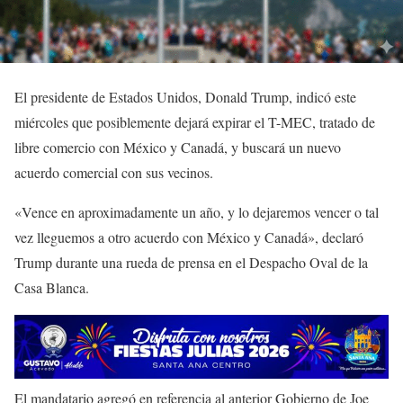
El presidente de Estados Unidos, Donald Trump, indicó este
miércoles que posiblemente dejará expirar el T-MEC, tratado de
libre comercio con México y Canadá, y buscará un nuevo
acuerdo comercial con sus vecinos.
«Vence en aproximadamente un año, y lo dejaremos vencer o tal
vez lleguemos a otro acuerdo con México y Canadá», declaró
Trump durante una rueda de prensa en el Despacho Oval de la
Casa Blanca.
El mandatario agregó en referencia al anterior Gobierno de Joe