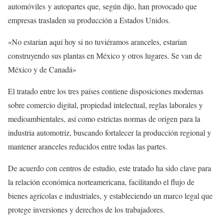
automóviles y autopartes que, según dijo, han provocado que
empresas trasladen su producción a Estados Unidos.
«No estarían aquí hoy si no tuviéramos aranceles, estarían
construyendo sus plantas en México y otros lugares. Se van de
México y de Canadá»
El tratado entre los tres países contiene disposiciones modernas
sobre comercio digital, propiedad intelectual, reglas laborales y
medioambientales, así como estrictas normas de origen para la
industria automotriz, buscando fortalecer la producción regional y
mantener aranceles reducidos entre todas las partes.
De acuerdo con centros de estudio, este tratado ha sido clave para
la relación económica norteamericana, facilitando el flujo de
bienes agrícolas e industriales, y estableciendo un marco legal que
protege inversiones y derechos de los trabajadores.