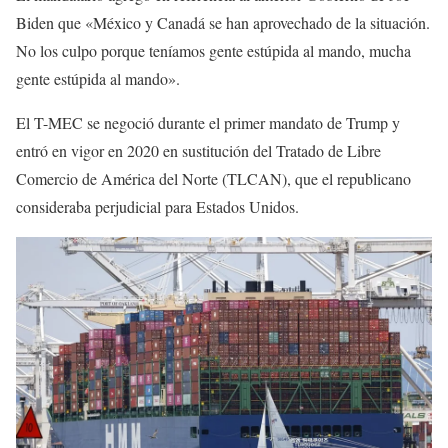
Biden que «México y Canadá se han aprovechado de la situación.
No los culpo porque teníamos gente estúpida al mando, mucha
gente estúpida al mando».
El T-MEC se negoció durante el primer mandato de Trump y
entró en vigor en 2020 en sustitución del Tratado de Libre
Comercio de América del Norte (TLCAN), que el republicano
consideraba perjudicial para Estados Unidos.