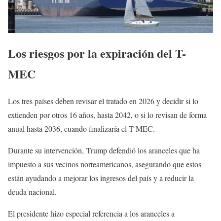
Los riesgos por la expiración del T-
MEC
Los tres países deben revisar el tratado en 2026 y decidir si lo
extienden por otros 16 años, hasta 2042, o si lo revisan de forma
anual hasta 2036, cuando finalizaría el T-MEC.
Durante su intervención, Trump defendió los aranceles que ha
impuesto a sus vecinos norteamericanos, asegurando que estos
están ayudando a mejorar los ingresos del país y a reducir la
deuda nacional.
El presidente hizo especial referencia a los aranceles a