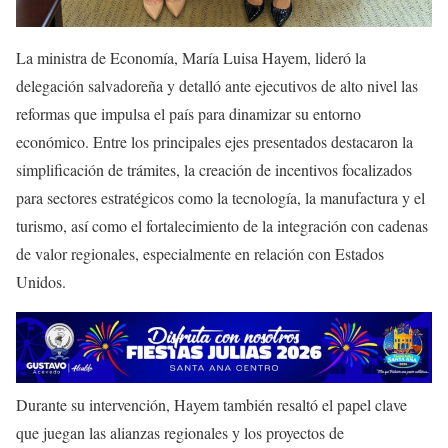
La ministra de Economía, María Luisa Hayem, lideró la
delegación salvadoreña y detalló ante ejecutivos de alto nivel las
reformas que impulsa el país para dinamizar su entorno
económico. Entre los principales ejes presentados destacaron la
simplificación de trámites, la creación de incentivos focalizados
para sectores estratégicos como la tecnología, la manufactura y el
turismo, así como el fortalecimiento de la integración con cadenas
de valor regionales, especialmente en relación con Estados
Unidos.
Durante su intervención, Hayem también resaltó el papel clave
que juegan las alianzas regionales y los proyectos de