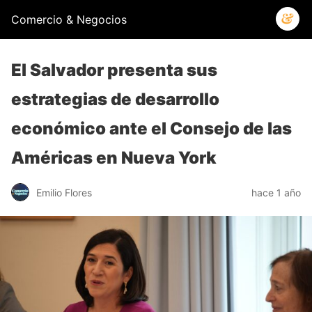
Comercio & Negocios
El Salvador presenta sus
estrategias de desarrollo
económico ante el Consejo de las
Américas en Nueva York
Emilio Flores
hace 1 año