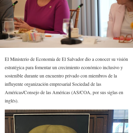
El Ministerio de Economía de El Salvador dio a conocer su visión
estratégica para fomentar un crecimiento económico inclusivo y
sostenible durante un encuentro privado con miembros de la
influyente organización empresarial Sociedad de las
Américas/Consejo de las Américas (AS/COA, por sus siglas en
inglés).