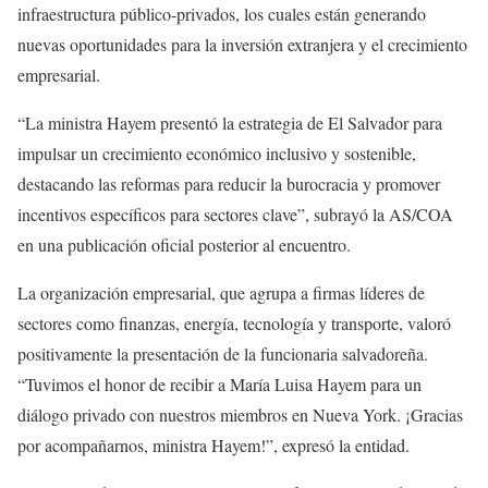
infraestructura público-privados, los cuales están generando
nuevas oportunidades para la inversión extranjera y el crecimiento
empresarial.
“La ministra Hayem presentó la estrategia de El Salvador para
impulsar un crecimiento económico inclusivo y sostenible,
destacando las reformas para reducir la burocracia y promover
incentivos específicos para sectores clave”, subrayó la AS/COA
en una publicación oficial posterior al encuentro.
La organización empresarial, que agrupa a firmas líderes de
sectores como finanzas, energía, tecnología y transporte, valoró
positivamente la presentación de la funcionaria salvadoreña.
“Tuvimos el honor de recibir a María Luisa Hayem para un
diálogo privado con nuestros miembros en Nueva York. ¡Gracias
por acompañarnos, ministra Hayem!”, expresó la entidad.